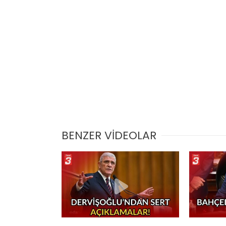
BENZER VİDEOLAR