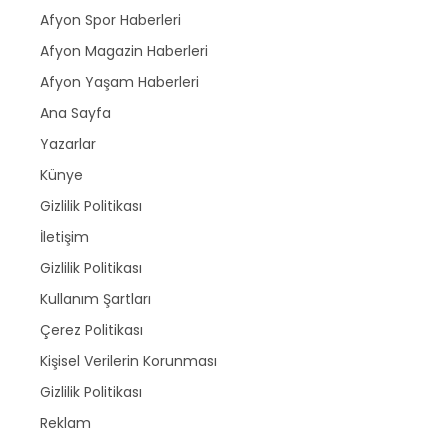
Afyon Spor Haberleri
Afyon Magazin Haberleri
Afyon Yaşam Haberleri
Ana Sayfa
Yazarlar
Künye
Gizlilik Politikası
İletişim
Gizlilik Politikası
Kullanım Şartları
Çerez Politikası
Kişisel Verilerin Korunması
Gizlilik Politikası
Reklam