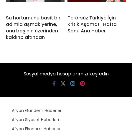
Su hortumunu basit bir
Terörsüz Türkiye İçin
adımla aşmak yerine,
Kritik Aşama! | Hafta
onu başının üzerinden
Sonu Ana Haber
kaldırıp altından
Sosyal medya hesaplarımızı keşfedin
Afyon Gündem Haberleri
Afyon Siyaset Haberleri
Afyon Ekonomi Haberleri