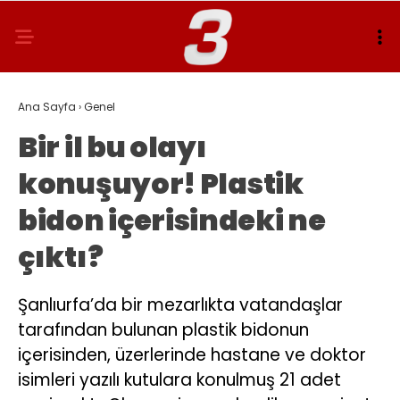
Ana Sayfa
›
Genel
Bir il bu olayı
konuşuyor! Plastik
bidon içerisindeki ne
çıktı?
Şanlıurfa’da bir mezarlıkta vatandaşlar
tarafından bulunan plastik bidonun
içerisinden, üzerlerinde hastane ve doktor
isimleri yazılı kutulara konulmuş 21 adet