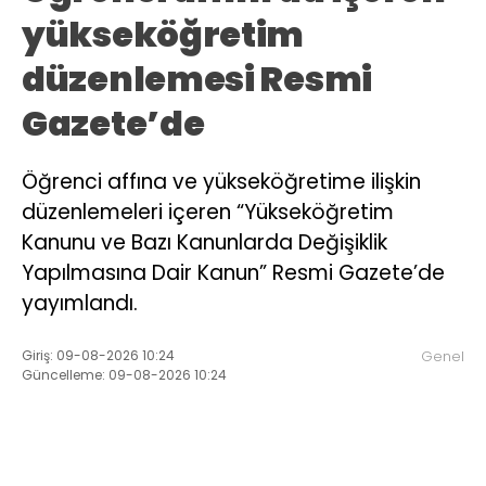
yükseköğretim
düzenlemesi Resmi
Gazete’de
Öğrenci affına ve yükseköğretime ilişkin
düzenlemeleri içeren “Yükseköğretim
Kanunu ve Bazı Kanunlarda Değişiklik
Yapılmasına Dair Kanun” Resmi Gazete’de
yayımlandı.
Giriş: 09-08-2026 10:24
Genel
Güncelleme: 09-08-2026 10:24