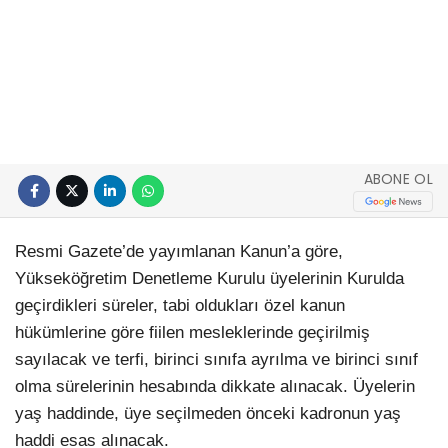
ABONE OL
Resmi Gazete’de yayımlanan Kanun’a göre,
Yükseköğretim Denetleme Kurulu üyelerinin Kurulda
geçirdikleri süreler, tabi oldukları özel kanun
hükümlerine göre fiilen mesleklerinde geçirilmiş
sayılacak ve terfi, birinci sınıfa ayrılma ve birinci sınıf
olma sürelerinin hesabında dikkate alınacak. Üyelerin
yaş haddinde, üye seçilmeden önceki kadronun yaş