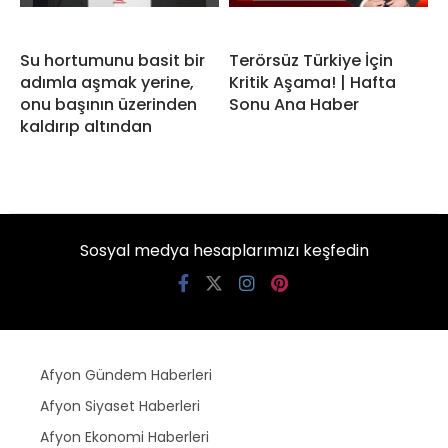
Su hortumunu basit bir
Terörsüz Türkiye İçin
adımla aşmak yerine,
Kritik Aşama! | Hafta
onu başının üzerinden
Sonu Ana Haber
kaldırıp altından
Sosyal medya hesaplarımızı keşfedin
Afyon Gündem Haberleri
Afyon Siyaset Haberleri
Afyon Ekonomi Haberleri