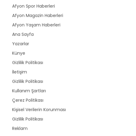
Afyon Spor Haberleri
Afyon Magazin Haberleri
Afyon Yaşam Haberleri
Ana Sayfa
Yazarlar
Künye
Gizlilik Politikası
İletişim
Gizlilik Politikası
Kullanım Şartları
Çerez Politikası
Kişisel Verilerin Korunması
Gizlilik Politikası
Reklam