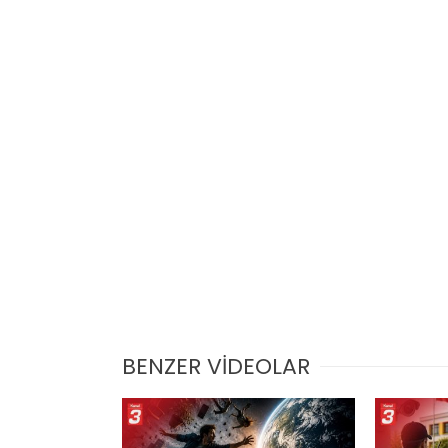
BENZER VİDEOLAR