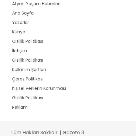
Afyon Yaşam Haberleri
Ana Sayfa
Yazarlar
Künye
Gizlilik Politikası
İletişim
Gizlilik Politikası
Kullanım Şartları
Çerez Politikası
Kişisel Verilerin Korunması
Gizlilik Politikası
Reklam
Tüm Hakları Saklıdır. | Gazete 3