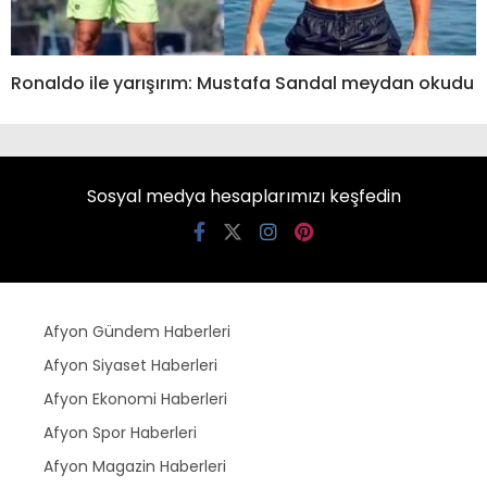
Ronaldo ile yarışırım: Mustafa Sandal meydan okudu
Sosyal medya hesaplarımızı keşfedin
Afyon Gündem Haberleri
Afyon Siyaset Haberleri
Afyon Ekonomi Haberleri
Afyon Spor Haberleri
Afyon Magazin Haberleri