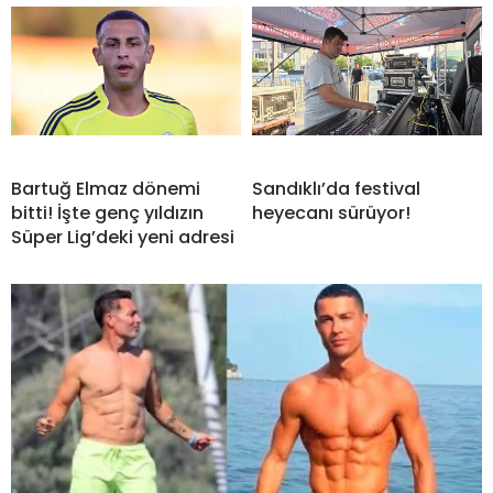
Bartuğ Elmaz dönemi
Sandıklı’da festival
bitti! İşte genç yıldızın
heyecanı sürüyor!
Süper Lig’deki yeni adresi