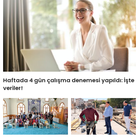
Haftada 4 gün çalışma denemesi yapıldı: İşte
veriler!