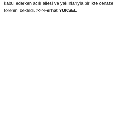
kabul ederken acılı ailesi ve yakınlarıyla birlikte cenaze
törenini bekledi.
>>>Ferhat YÜKSEL