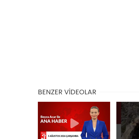
BENZER VİDEOLAR