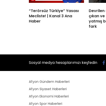
“Terörsüz Türkiye” Yasası
Devrilen
Mecliste! | Kanal 3 Ana
çıkan ve
Haber
yatmış bi
fark
Sosyal medya hesaplarımızı keşfedin
Afyon Gündem Haberleri
Afyon Siyaset Haberleri
Afyon Ekonomi Haberleri
Afyon Spor Haberleri