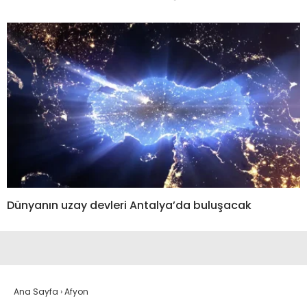
Dünyanın uzay devleri Antalya’da buluşacak
Ana Sayfa
›
Afyon