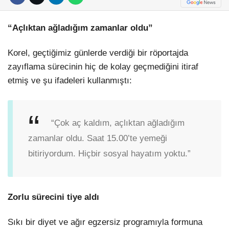
“Açlıktan ağladığım zamanlar oldu”
Korel, geçtiğimiz günlerde verdiği bir röportajda
zayıflama sürecinin hiç de kolay geçmediğini itiraf
etmiş ve şu ifadeleri kullanmıştı:
“Çok aç kaldım, açlıktan ağladığım
zamanlar oldu. Saat 15.00’te yemeği
bitiriyordum. Hiçbir sosyal hayatım yoktu.”
Zorlu sürecini tiye aldı
Sıkı bir diyet ve ağır egzersiz programıyla formuna