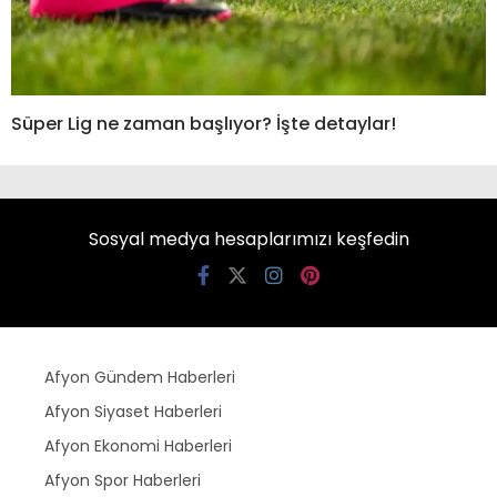
Süper Lig ne zaman başlıyor? İşte detaylar!
Sosyal medya hesaplarımızı keşfedin
Afyon Gündem Haberleri
Afyon Siyaset Haberleri
Afyon Ekonomi Haberleri
Afyon Spor Haberleri