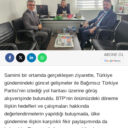
ABONE OL
Samimi bir ortamda gerçekleşen ziyarette, Türkiye
gündemindeki güncel gelişmeler ile Bağımsız Türkiye
Partisi’nin izlediği yol haritası üzerine görüş
alışverişinde bulunuldu. BTP’nin önümüzdeki döneme
ilişkin hedefleri ve çalışmaları hakkında
değerlendirmelerin yapıldığı buluşmada, ülke
gündemine ilişkin karşılıklı fikir paylaşımında da