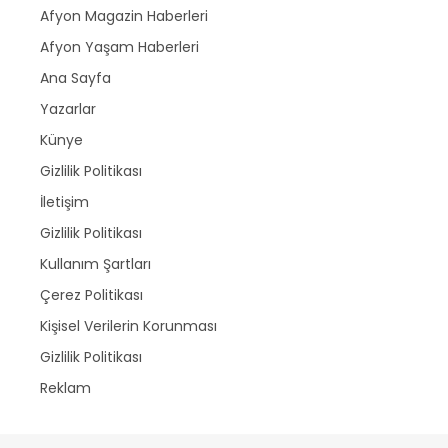
Afyon Magazin Haberleri
Afyon Yaşam Haberleri
Ana Sayfa
Yazarlar
Künye
Gizlilik Politikası
İletişim
Gizlilik Politikası
Kullanım Şartları
Çerez Politikası
Kişisel Verilerin Korunması
Gizlilik Politikası
Reklam