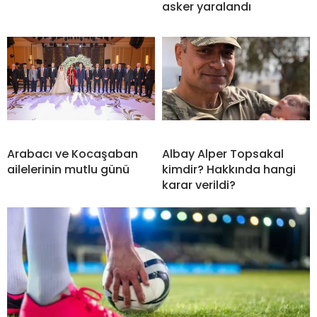
asker yaralandı
Arabacı ve Kocaşaban
Albay Alper Topsakal
ailelerinin mutlu günü
kimdir? Hakkında hangi
karar verildi?