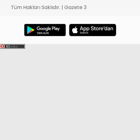
Tüm Hakları Saklıdır. | Gazete 3