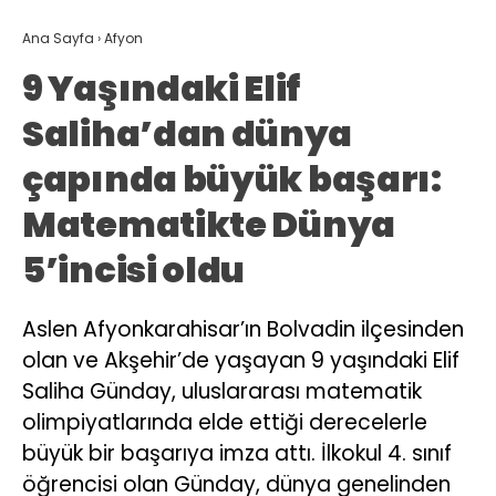
Ana Sayfa
›
Afyon
9 Yaşındaki Elif
Saliha’dan dünya
çapında büyük başarı:
Matematikte Dünya
5’incisi oldu
Aslen Afyonkarahisar’ın Bolvadin ilçesinden
olan ve Akşehir’de yaşayan 9 yaşındaki Elif
Saliha Günday, uluslararası matematik
olimpiyatlarında elde ettiği derecelerle
büyük bir başarıya imza attı. İlkokul 4. sınıf
öğrencisi olan Günday, dünya genelinden