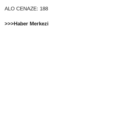
ALO CENAZE: 188
>>>Haber Merkezi