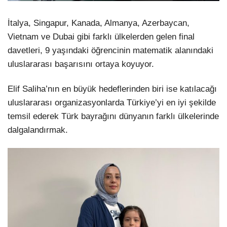
İtalya, Singapur, Kanada, Almanya, Azerbaycan,
Vietnam ve Dubai gibi farklı ülkelerden gelen final
davetleri, 9 yaşındaki öğrencinin matematik alanındaki
uluslararası başarısını ortaya koyuyor.
Elif Saliha’nın en büyük hedeflerinden biri ise katılacağı
uluslararası organizasyonlarda Türkiye’yi en iyi şekilde
temsil ederek Türk bayrağını dünyanın farklı ülkelerinde
dalgalandırmak.