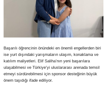
Başarılı öğrencinin önündeki en önemli engellerden biri
ise yurt dışındaki yarışmaların ulaşım, konaklama ve
katılım maliyetleri. Elif Saliha’nın yeni başarılara
ulaşabilmesi ve Türkiye’yi uluslararası arenada temsil
etmeyi sürdürebilmesi için sponsor desteğinin büyük
önem taşıdığı ifade ediliyor.