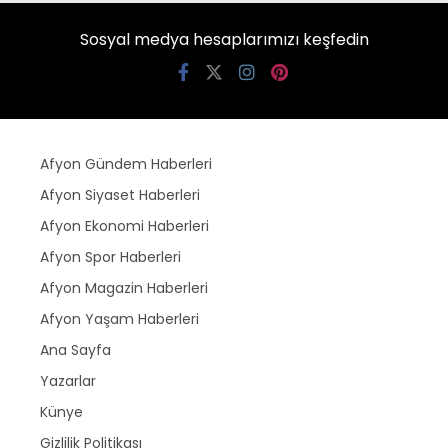
Sosyal medya hesaplarımızı keşfedin
Afyon Gündem Haberleri
Afyon Siyaset Haberleri
Afyon Ekonomi Haberleri
Afyon Spor Haberleri
Afyon Magazin Haberleri
Afyon Yaşam Haberleri
Ana Sayfa
Yazarlar
Künye
Gizlilik Politikası