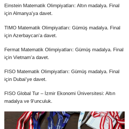
Einstein Matematik Olimpiyatları: Altın madalya. Final
için Almanya’ya davet.
TIMO Matematik Olimpiyatları: Gümüş madalya. Final
için Azerbaycan’a davet.
Fermat Matematik Olimpiyatları: Gümüş madalya. Final
için Vietnam’a davet.
FISO Matematik Olimpiyatları: Gümüş madalya. Final
için Dubai’ye davet.
FISO Global Tur – İzmir Ekonomi Üniversitesi: Altın
madalya ve 9’unculuk.