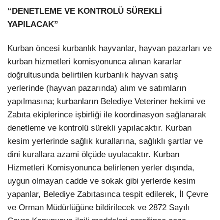
“DENETLEME VE KONTROLÜ SÜREKLİ
YAPILACAK”
Kurban öncesi kurbanlık hayvanlar, hayvan pazarları ve
kurban hizmetleri komisyonunca alınan kararlar
doğrultusunda belirtilen kurbanlık hayvan satış
yerlerinde (hayvan pazarında) alım ve satımların
yapılmasına; kurbanların Belediye Veteriner hekimi ve
Zabıta ekiplerince işbirliği ile koordinasyon sağlanarak
denetleme ve kontrolü sürekli yapılacaktır. Kurban
kesim yerlerinde sağlık kurallarına, sağlıklı şartlar ve
dini kurallara azami ölçüde uyulacaktır. Kurban
Hizmetleri Komisyonunca belirlenen yerler dışında,
uygun olmayan cadde ve sokak gibi yerlerde kesim
yapanlar, Belediye Zabıtasınca tespit edilerek, İl Çevre
ve Orman Müdürlüğüne bildirilecek ve 2872 Sayılı