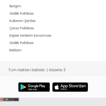
İletişim
Gizlilik Politikası
Kullanım Şartları
Çerez Politikası
Kişisel Verilerin Korunması
Gizlilik Politikası
Reklam
Tüm Hakları Saklıdır. | Gazete 3