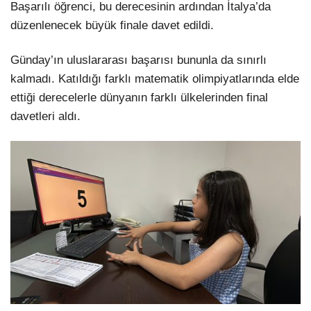
Başarılı öğrenci, bu derecesinin ardından İtalya’da
düzenlenecek büyük finale davet edildi.
Günday’ın uluslararası başarısı bununla da sınırlı
kalmadı. Katıldığı farklı matematik olimpiyatlarında elde
ettiği derecelerle dünyanın farklı ülkelerinden final
davetleri aldı.