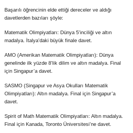
Başarılı öğrencinin elde ettiği dereceler ve aldığı
davetlerden bazıları şöyle:
Matematik Olimpiyatları: Dünya 5’inciliği ve altın
madalya. İtalya’daki büyük finale davet.
AMO (Amerikan Matematik Olimpiyatları): Dünya
genelinde ilk yüzde 8’lik dilim ve altın madalya. Final
için Singapur’a davet.
SASMO (Singapur ve Asya Okulları Matematik
Olimpiyatları): Altın madalya. Final için Singapur’a
davet.
Spirit of Math Matematik Olimpiyatları: Altın madalya.
Final için Kanada, Toronto Üniversitesi’ne davet.