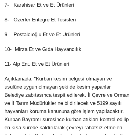
7- Karahisar Et ve Et Ürünleri
8- Özerler Entegre Et Tesisleri
9- Postalcıoğlu Et ve Et Ürünleri
10- Mirza Et ve Gıda Hayvancılık
11- Alp Ent. Et ve Et Ürünleri
Açıklamada, “Kurban kesim belgesi olmayan ve
usulüne uygun olmayan şekilde kesim yapanlar
Belediye zabıtasınca tespit edilerek, İl Çevre ve Orman
ve İl Tarım Müdürlüklerine bildirilecek ve 5199 sayılı
hayvanları koruma kanununa göre işlem yapılacaktır.
Kurban Bayramı süresince kurban atıkları kontrol edilip
en kısa sürede kaldırılarak çevreyi rahatsız etmeleri