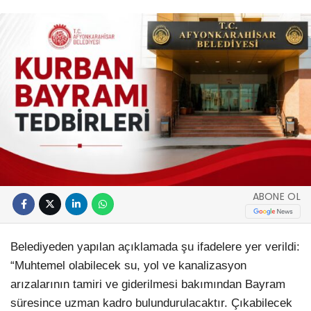
ABONE OL
Belediyeden yapılan açıklamada şu ifadelere yer verildi:
“Muhtemel olabilecek su, yol ve kanalizasyon
arızalarının tamiri ve giderilmesi bakımından Bayram
süresince uzman kadro bulundurulacaktır. Çıkabilecek