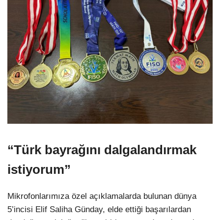
“Türk bayrağını dalgalandırmak
istiyorum”
Mikrofonlarımıza özel açıklamalarda bulunan dünya
5’incisi Elif Saliha Günday, elde ettiği başarılardan