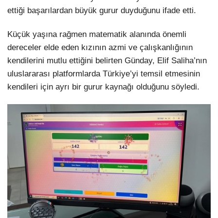
ettiği başarılardan büyük gurur duyduğunu ifade etti.
Küçük yaşına rağmen matematik alanında önemli
dereceler elde eden kızının azmi ve çalışkanlığının
kendilerini mutlu ettiğini belirten Günday, Elif Saliha’nın
uluslararası platformlarda Türkiye’yi temsil etmesinin
kendileri için ayrı bir gurur kaynağı olduğunu söyledi.