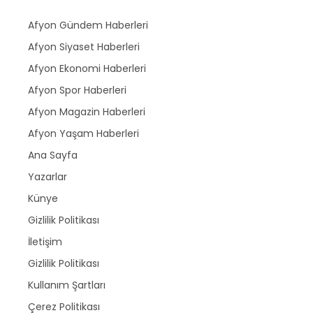
Afyon Gündem Haberleri
Afyon Siyaset Haberleri
Afyon Ekonomi Haberleri
Afyon Spor Haberleri
Afyon Magazin Haberleri
Afyon Yaşam Haberleri
Ana Sayfa
Yazarlar
Künye
Gizlilik Politikası
İletişim
Gizlilik Politikası
Kullanım Şartları
Çerez Politikası