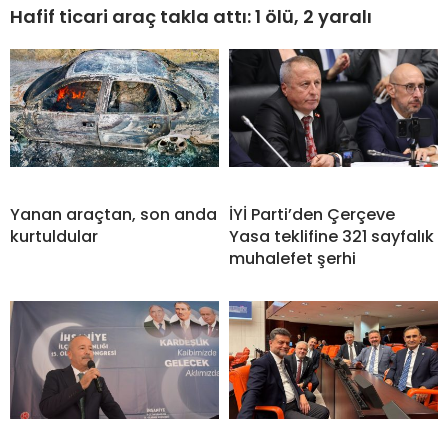
Hafif ticari araç takla attı: 1 ölü, 2 yaralı
Yanan araçtan, son anda
İYİ Parti’den Çerçeve
kurtuldular
Yasa teklifine 321 sayfalık
muhalefet şerhi