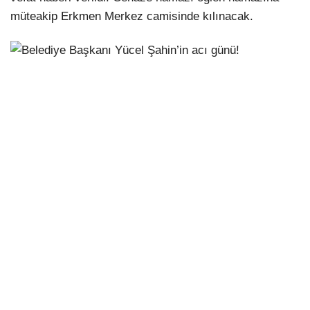
müteakip Erkmen Merkez camisinde kılınacak.