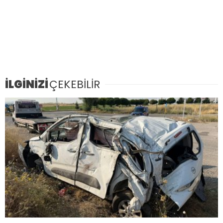
İLGİNİZİ
ÇEKEBİLİR