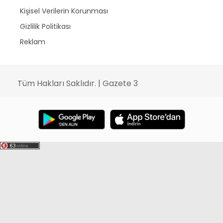
Kişisel Verilerin Korunması
Gizlilik Politikası
Reklam
Tüm Hakları Saklıdır. | Gazete 3