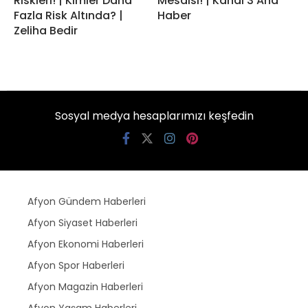
Riskleri! | Kimler Daha
Mesaisi! | Kanal 3 Ana
Fazla Risk Altında? |
Haber
Zeliha Bedir
Sosyal medya hesaplarımızı keşfedin
Afyon Gündem Haberleri
Afyon Siyaset Haberleri
Afyon Ekonomi Haberleri
Afyon Spor Haberleri
Afyon Magazin Haberleri
Afyon Yaşam Haberleri