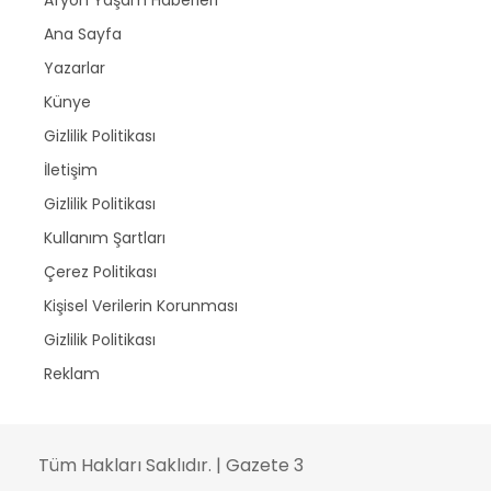
Ana Sayfa
Yazarlar
Künye
Gizlilik Politikası
İletişim
Gizlilik Politikası
Kullanım Şartları
Çerez Politikası
Kişisel Verilerin Korunması
Gizlilik Politikası
Reklam
Tüm Hakları Saklıdır. | Gazete 3