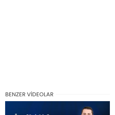
BENZER VİDEOLAR