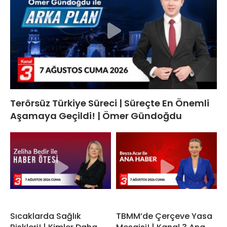
Terörsüz Türkiye Süreci | Süreçte En Önemli
Aşamaya Geçildi! | Ömer Gündoğdu
Sıcaklarda Sağlık
TBMM’de Çerçeve Yasa