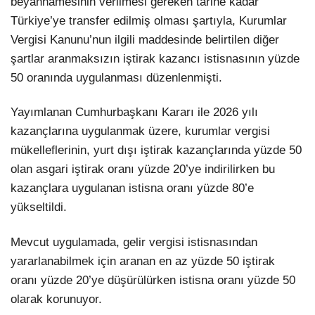
beyannamesinin verilmesi gereken tarihe kadar
Türkiye’ye transfer edilmiş olması şartıyla, Kurumlar
Vergisi Kanunu’nun ilgili maddesinde belirtilen diğer
şartlar aranmaksızın iştirak kazancı istisnasının yüzde
50 oranında uygulanması düzenlenmişti.
Yayımlanan Cumhurbaşkanı Kararı ile 2026 yılı
kazançlarına uygulanmak üzere, kurumlar vergisi
mükelleflerinin, yurt dışı iştirak kazançlarında yüzde 50
olan asgari iştirak oranı yüzde 20’ye indirilirken bu
kazançlara uygulanan istisna oranı yüzde 80’e
yükseltildi.
Mevcut uygulamada, gelir vergisi istisnasından
yararlanabilmek için aranan en az yüzde 50 iştirak
oranı yüzde 20’ye düşürülürken istisna oranı yüzde 50
olarak korunuyor.