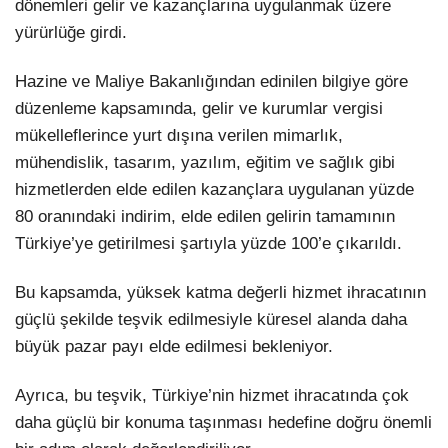
dönemleri gelir ve kazançlarına uygulanmak üzere
yürürlüğe girdi.
Hazine ve Maliye Bakanlığından edinilen bilgiye göre
düzenleme kapsamında, gelir ve kurumlar vergisi
mükelleflerince yurt dışına verilen mimarlık,
mühendislik, tasarım, yazılım, eğitim ve sağlık gibi
hizmetlerden elde edilen kazançlara uygulanan yüzde
80 oranındaki indirim, elde edilen gelirin tamamının
Türkiye’ye getirilmesi şartıyla yüzde 100’e çıkarıldı.
Bu kapsamda, yüksek katma değerli hizmet ihracatının
güçlü şekilde teşvik edilmesiyle küresel alanda daha
büyük pazar payı elde edilmesi bekleniyor.
Ayrıca, bu teşvik, Türkiye’nin hizmet ihracatında çok
daha güçlü bir konuma taşınması hedefine doğru önemli