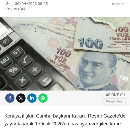
Giriş: 30-04-2026 09:45
Gündem
Kaynak: AA
ABONE OL
Konuya ilişkin Cumhurbaşkanı Kararı, Resmi Gazete’de
yayımlanarak 1 Ocak 2026’da başlayan vergilendirme