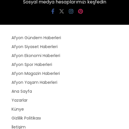
Sosyal medya hesaplarımızı keşfedin
Afyon Gündem Haberleri
Afyon Siyaset Haberleri
Afyon Ekonomi Haberleri
Afyon Spor Haberleri
Afyon Magazin Haberleri
Afyon Yaşam Haberleri
Ana Sayfa
Yazarlar
Künye
Gizlilik Politikası
İletişim