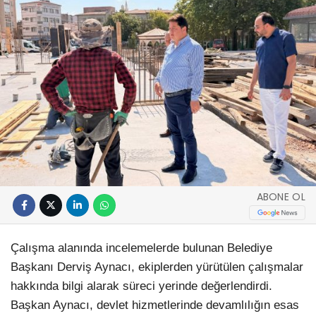
ABONE OL
Çalışma alanında incelemelerde bulunan Belediye
Başkanı Derviş Aynacı, ekiplerden yürütülen çalışmalar
hakkında bilgi alarak süreci yerinde değerlendirdi.
Başkan Aynacı, devlet hizmetlerinde devamlılığın esas