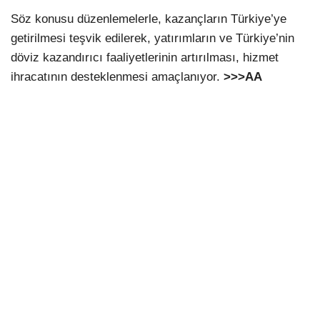
Söz konusu düzenlemelerle, kazançların Türkiye’ye
getirilmesi teşvik edilerek, yatırımların ve Türkiye’nin
döviz kazandırıcı faaliyetlerinin artırılması, hizmet
ihracatının desteklenmesi amaçlanıyor.
>>>AA