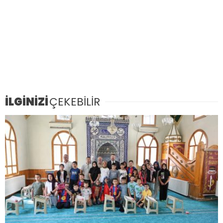
İLGİNİZİ
ÇEKEBİLİR