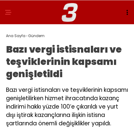
Ana Sayfa
›
Gündem
Bazı vergi istisnaları ve
teşviklerinin kapsamı
genişletildi
Bazı vergi istisnaları ve teşviklerinin kapsamı
genişletilirken hizmet ihracatında kazanç
indirimi hakkı yüzde 100’e çıkarıldı ve yurt
dışı iştirak kazançlarına ilişkin istisna
şartlarında önemli değişiklikler yapıldı.