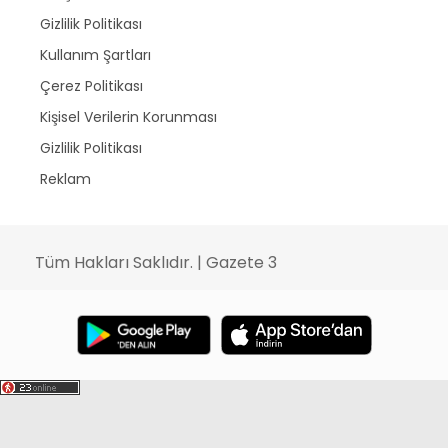
Gizlilik Politikası
Kullanım Şartları
Çerez Politikası
Kişisel Verilerin Korunması
Gizlilik Politikası
Reklam
Tüm Hakları Saklıdır. | Gazete 3