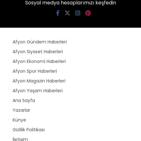
Sosyal medya hesaplarımızı keşfedin
Afyon Gündem Haberleri
Afyon Siyaset Haberleri
Afyon Ekonomi Haberleri
Afyon Spor Haberleri
Afyon Magazin Haberleri
Afyon Yaşam Haberleri
Ana Sayfa
Yazarlar
Künye
Gizlilik Politikası
İletişim