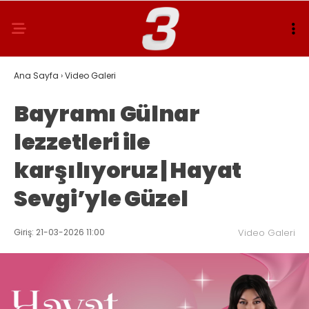
Ana Sayfa
›
Video Galeri
Bayramı Gülnar
lezzetleri ile
karşılıyoruz | Hayat
Sevgi’yle Güzel
Giriş: 21-03-2026 11:00
Video Galeri