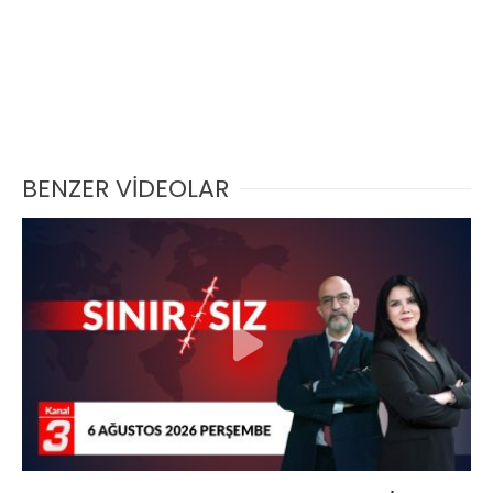
BENZER VİDEOLAR