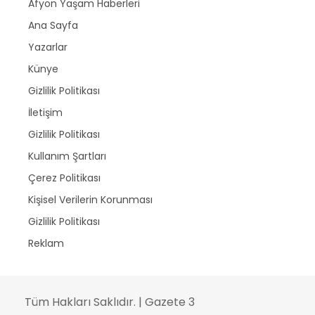
Afyon Yaşam Haberleri
Ana Sayfa
Yazarlar
Künye
Gizlilik Politikası
İletişim
Gizlilik Politikası
Kullanım Şartları
Çerez Politikası
Kişisel Verilerin Korunması
Gizlilik Politikası
Reklam
Tüm Hakları Saklıdır. | Gazete 3