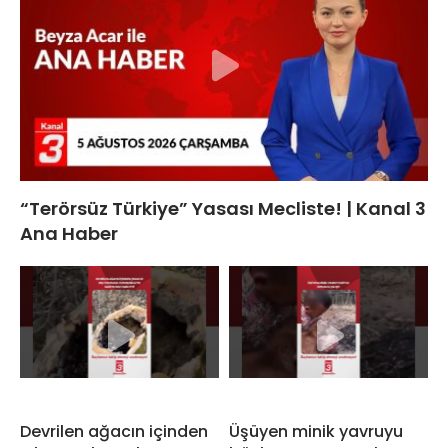
“Terörsüz Türkiye” Yasası Mecliste! | Kanal 3
Ana Haber
Devrilen ağacın içinden
Üşüyen minik yavruyu