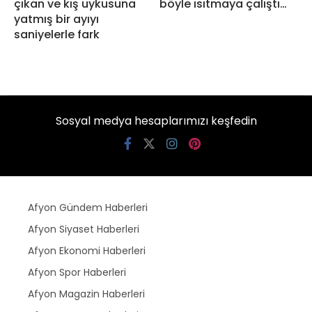
çıkan ve kış uykusuna
böyle ısıtmaya çalıştı…
yatmış bir ayıyı
saniyelerle fark
Sosyal medya hesaplarımızı keşfedin
Afyon Gündem Haberleri
Afyon Siyaset Haberleri
Afyon Ekonomi Haberleri
Afyon Spor Haberleri
Afyon Magazin Haberleri