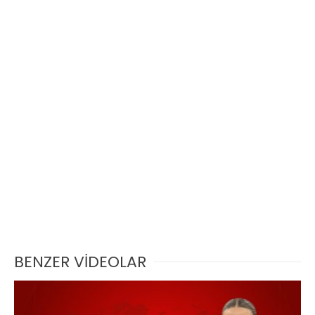
BENZER VİDEOLAR