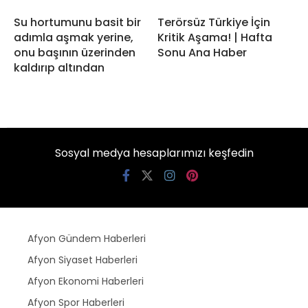
Su hortumunu basit bir
Terörsüz Türkiye İçin
adımla aşmak yerine,
Kritik Aşama! | Hafta
onu başının üzerinden
Sonu Ana Haber
kaldırıp altından
Sosyal medya hesaplarımızı keşfedin
Afyon Gündem Haberleri
Afyon Siyaset Haberleri
Afyon Ekonomi Haberleri
Afyon Spor Haberleri