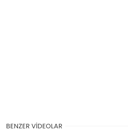
BENZER VİDEOLAR