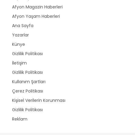
Afyon Magazin Haberleri
Afyon Yaşam Haberleri
Ana Sayfa
Yazarlar
Künye
Gizlilik Politikası
İletişim
Gizlilik Politikası
Kullanım Şartları
Çerez Politikası
Kişisel Verilerin Korunması
Gizlilik Politikası
Reklam