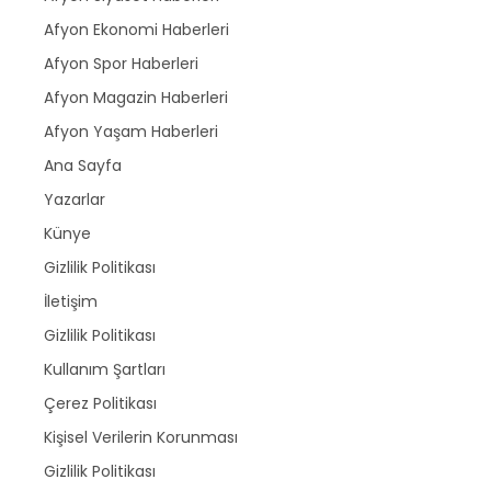
Afyon Ekonomi Haberleri
Afyon Spor Haberleri
Afyon Magazin Haberleri
Afyon Yaşam Haberleri
Ana Sayfa
Yazarlar
Künye
Gizlilik Politikası
İletişim
Gizlilik Politikası
Kullanım Şartları
Çerez Politikası
Kişisel Verilerin Korunması
Gizlilik Politikası