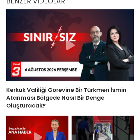
BENZER VİDEOLAR
Kerkük Valiliği Görevine Bir Türkmen İsmin
Atanması Bölgede Nasıl Bir Denge
Oluşturacak?