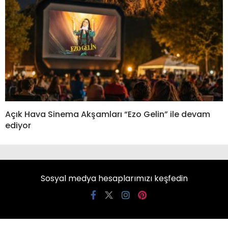
Açık Hava Sinema Akşamları “Ezo Gelin” ile devam
ediyor
Sosyal medya hesaplarımızı keşfedin