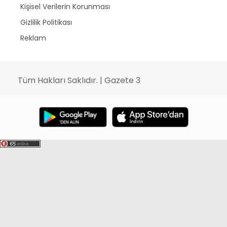
Kişisel Verilerin Korunması
Gizlilik Politikası
Reklam
Tüm Hakları Saklıdır. | Gazete 3