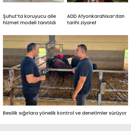
Şuhut’ta koruyucu aile
ADD Afyonkarahisar’dan
hizmet modeli tanıtıldı
tarihi ziyaret
Besilik sığırlara yönelik kontrol ve denetimler sürüyor