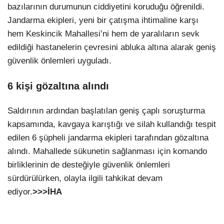
bazılarının durumunun ciddiyetini koruduğu öğrenildi.
Jandarma ekipleri, yeni bir çatışma ihtimaline karşı
hem Keskincik Mahallesi’ni hem de yaralıların sevk
edildiği hastanelerin çevresini abluka altına alarak geniş
güvenlik önlemleri uyguladı.
6 kişi gözaltına alındı
Saldırının ardından başlatılan geniş çaplı soruşturma
kapsamında, kavgaya karıştığı ve silah kullandığı tespit
edilen 6 şüpheli jandarma ekipleri tarafından gözaltına
alındı. Mahallede sükunetin sağlanması için komando
birliklerinin de desteğiyle güvenlik önlemleri
sürdürülürken, olayla ilgili tahkikat devam
ediyor.
>>>İHA