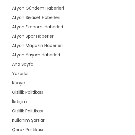
Afyon Gündem Haberleri
Afyon Siyaset Haberleri
Afyon Ekonomi Haberleri
Afyon Spor Haberleri
Afyon Magazin Haberleri
Afyon Yaşam Haberleri
Ana Sayfa
Yazarlar
Künye
Gizlilik Politikası
İletişim
Gizlilik Politikası
Kullanım Şartları
Çerez Politikası