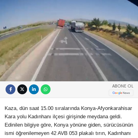
ABONE OL
Kaza, dün saat 15.00 sıralarında Konya-Afyonkarahisar
Kara yolu Kadınhanı ilçesi girişinde meydana geldi.
Edinilen bilgiye göre, Konya yönüne giden, sürücüsünün
ismi öğrenilemeyen 42 AVB 053 plakalı tırın, Kadınhanı