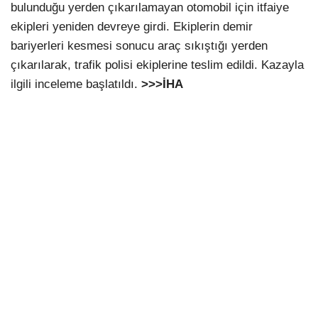
bulunduğu yerden çıkarılamayan otomobil için itfaiye
ekipleri yeniden devreye girdi. Ekiplerin demir
bariyerleri kesmesi sonucu araç sıkıştığı yerden
çıkarılarak, trafik polisi ekiplerine teslim edildi. Kazayla
ilgili inceleme başlatıldı.
>>>İHA