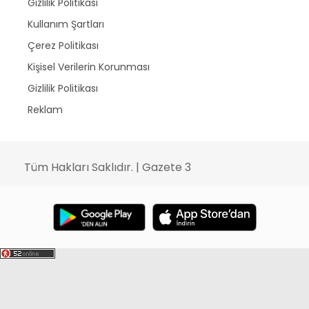
Gizlilik Politikası
Kullanım Şartları
Çerez Politikası
Kişisel Verilerin Korunması
Gizlilik Politikası
Reklam
Tüm Hakları Saklıdır. | Gazete 3