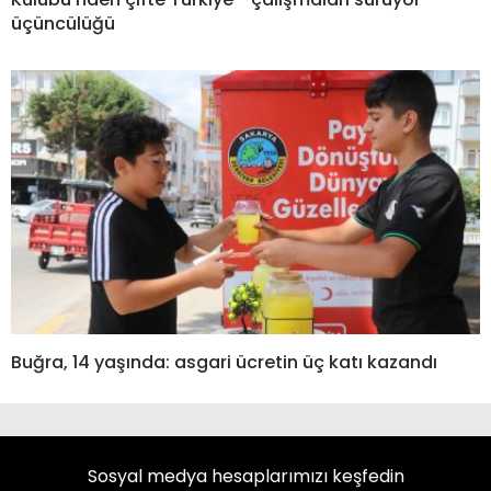
üçüncülüğü
Buğra, 14 yaşında: asgari ücretin üç katı kazandı
Sosyal medya hesaplarımızı keşfedin