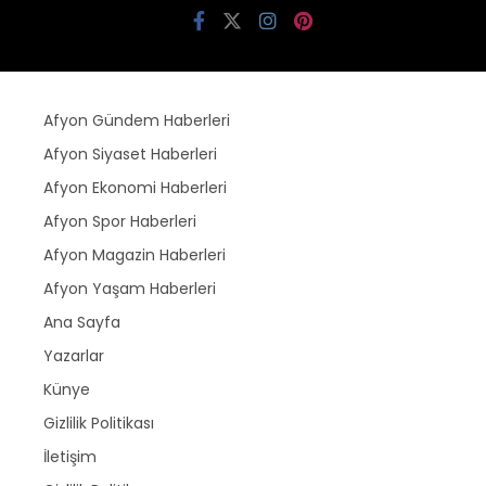
Afyon Gündem Haberleri
Afyon Siyaset Haberleri
Afyon Ekonomi Haberleri
Afyon Spor Haberleri
Afyon Magazin Haberleri
Afyon Yaşam Haberleri
Ana Sayfa
Yazarlar
Künye
Gizlilik Politikası
İletişim