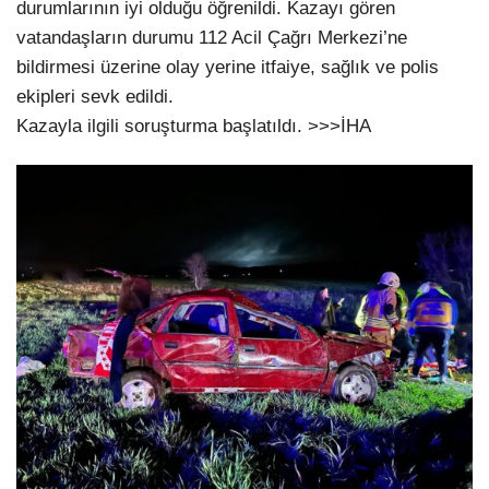
durumlarının iyi olduğu öğrenildi. Kazayı gören
vatandaşların durumu 112 Acil Çağrı Merkezi’ne
bildirmesi üzerine olay yerine itfaiye, sağlık ve polis
ekipleri sevk edildi.
Kazayla ilgili soruşturma başlatıldı. >>>İHA