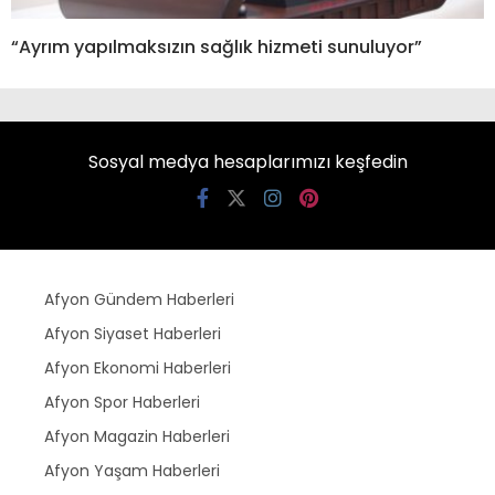
“Ayrım yapılmaksızın sağlık hizmeti sunuluyor”
Sosyal medya hesaplarımızı keşfedin
Afyon Gündem Haberleri
Afyon Siyaset Haberleri
Afyon Ekonomi Haberleri
Afyon Spor Haberleri
Afyon Magazin Haberleri
Afyon Yaşam Haberleri