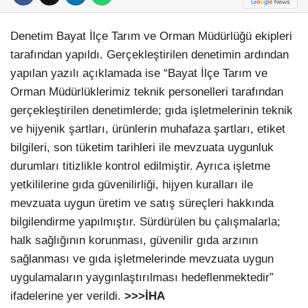
Denetim Bayat İlçe Tarım ve Orman Müdürlüğü ekipleri
tarafından yapıldı. Gerçekleştirilen denetimin ardından
yapılan yazılı açıklamada ise “Bayat İlçe Tarım ve
Orman Müdürlüklerimiz teknik personelleri tarafından
gerçekleştirilen denetimlerde; gıda işletmelerinin teknik
ve hijyenik şartları, ürünlerin muhafaza şartları, etiket
bilgileri, son tüketim tarihleri ile mevzuata uygunluk
durumları titizlikle kontrol edilmiştir. Ayrıca işletme
yetkililerine gıda güvenilirliği, hijyen kuralları ile
mevzuata uygun üretim ve satış süreçleri hakkında
bilgilendirme yapılmıştır. Sürdürülen bu çalışmalarla;
halk sağlığının korunması, güvenilir gıda arzının
sağlanması ve gıda işletmelerinde mevzuata uygun
uygulamaların yaygınlaştırılması hedeflenmektedir”
ifadelerine yer verildi.
>>>İHA