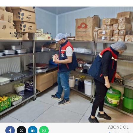
ABONE OL