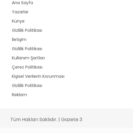
Ana Sayfa
Yazarlar
Künye
Gizlilik Politikası
İletişim
Gizlilik Politikası
Kullanım Şartları
Çerez Politikası
Kişisel Verilerin Korunması
Gizlilik Politikası
Reklam
Tüm Hakları Saklıdır. | Gazete 3