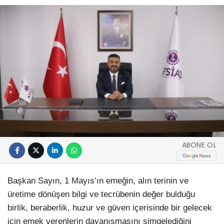
ABONE OL
Başkan Sayın, 1 Mayıs’ın emeğin, alın terinin ve
üretime dönüşen bilgi ve tecrübenin değer bulduğu
birlik, beraberlik, huzur ve güven içerisinde bir gelecek
için emek verenlerin dayanışmasını simgelediğini