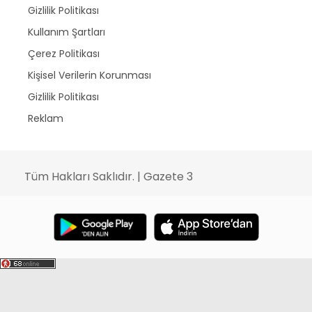
Gizlilik Politikası
Kullanım Şartları
Çerez Politikası
Kişisel Verilerin Korunması
Gizlilik Politikası
Reklam
Tüm Hakları Saklıdır. | Gazete 3