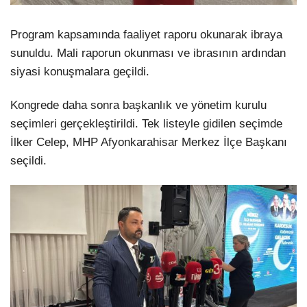
Program kapsamında faaliyet raporu okunarak ibraya
sunuldu. Mali raporun okunması ve ibrasının ardından
siyasi konuşmalara geçildi.
Kongrede daha sonra başkanlık ve yönetim kurulu
seçimleri gerçekleştirildi. Tek listeyle gidilen seçimde
İlker Celep, MHP Afyonkarahisar Merkez İlçe Başkanı
seçildi.