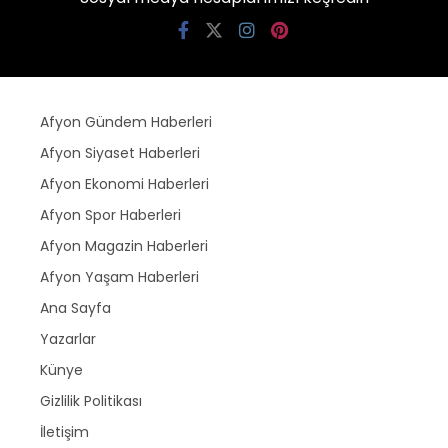
Afyon Gündem Haberleri
Afyon Siyaset Haberleri
Afyon Ekonomi Haberleri
Afyon Spor Haberleri
Afyon Magazin Haberleri
Afyon Yaşam Haberleri
Ana Sayfa
Yazarlar
Künye
Gizlilik Politikası
İletişim