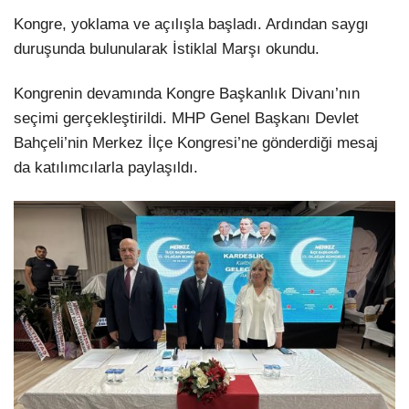
Kongre, yoklama ve açılışla başladı. Ardından saygı
duruşunda bulunularak İstiklal Marşı okundu.
Kongrenin devamında Kongre Başkanlık Divanı’nın
seçimi gerçekleştirildi. MHP Genel Başkanı Devlet
Bahçeli’nin Merkez İlçe Kongresi’ne gönderdiği mesaj
da katılımcılarla paylaşıldı.