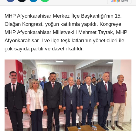
MHP Afyonkarahisar Merkez İlçe Başkanlığı’nın 15.
Olağan Kongresi, yoğun katılımla yapıldı. Kongreye
MHP Afyonkarahisar Milletvekili Mehmet Taytak, MHP
Afyonkarahisar il ve ilçe teşkilatlarının yöneticileri ile
çok sayıda partili ve davetli katıldı.