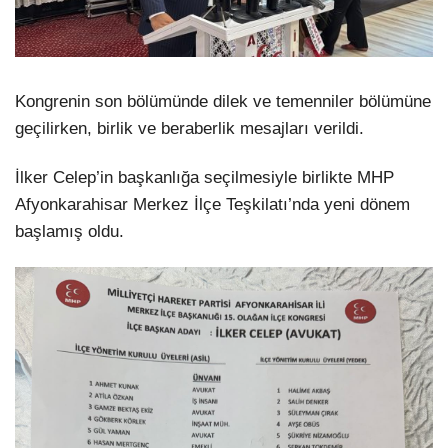
Kongrenin son bölümünde dilek ve temenniler bölümüne
geçilirken, birlik ve beraberlik mesajları verildi.
İlker Celep’in başkanlığa seçilmesiyle birlikte MHP
Afyonkarahisar Merkez İlçe Teşkilatı’nda yeni dönem
başlamış oldu.