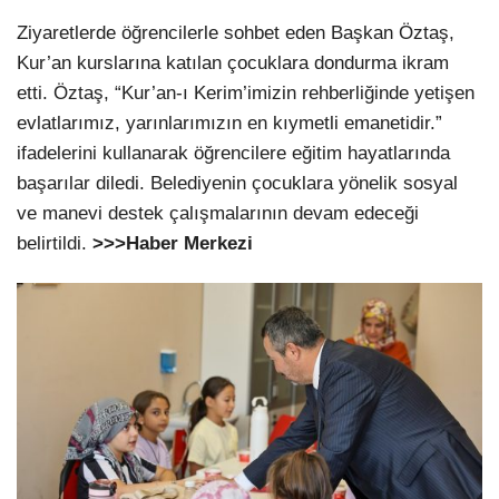
Ziyaretlerde öğrencilerle sohbet eden Başkan Öztaş,
Kur’an kurslarına katılan çocuklara dondurma ikram
etti. Öztaş, “Kur’an-ı Kerim’imizin rehberliğinde yetişen
evlatlarımız, yarınlarımızın en kıymetli emanetidir.”
ifadelerini kullanarak öğrencilere eğitim hayatlarında
başarılar diledi. Belediyenin çocuklara yönelik sosyal
ve manevi destek çalışmalarının devam edeceği
belirtildi.
>>>Haber Merkezi