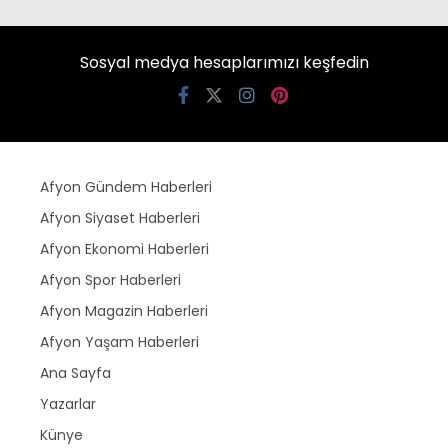
Sosyal medya hesaplarımızı keşfedin
Afyon Gündem Haberleri
Afyon Siyaset Haberleri
Afyon Ekonomi Haberleri
Afyon Spor Haberleri
Afyon Magazin Haberleri
Afyon Yaşam Haberleri
Ana Sayfa
Yazarlar
Künye