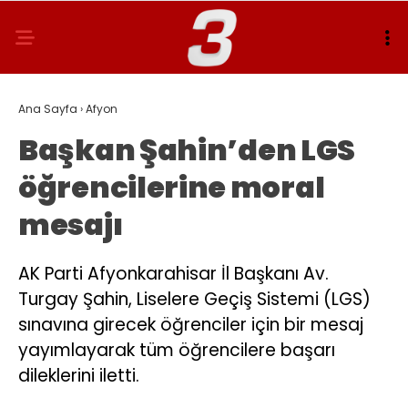
Ana Sayfa
›
Afyon
Başkan Şahin’den LGS
öğrencilerine moral
mesajı
AK Parti Afyonkarahisar İl Başkanı Av.
Turgay Şahin, Liselere Geçiş Sistemi (LGS)
sınavına girecek öğrenciler için bir mesaj
yayımlayarak tüm öğrencilere başarı
dileklerini iletti.