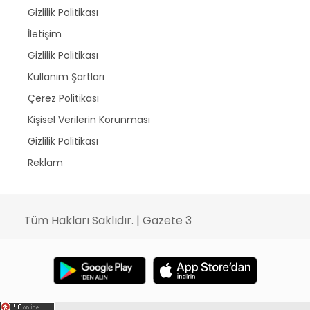
Gizlilik Politikası
İletişim
Gizlilik Politikası
Kullanım Şartları
Çerez Politikası
Kişisel Verilerin Korunması
Gizlilik Politikası
Reklam
Tüm Hakları Saklıdır. | Gazete 3