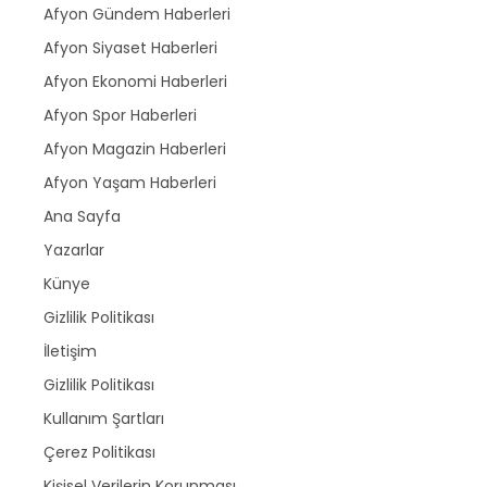
Afyon Gündem Haberleri
Afyon Siyaset Haberleri
Afyon Ekonomi Haberleri
Afyon Spor Haberleri
Afyon Magazin Haberleri
Afyon Yaşam Haberleri
Ana Sayfa
Yazarlar
Künye
Gizlilik Politikası
İletişim
Gizlilik Politikası
Kullanım Şartları
Çerez Politikası
Kişisel Verilerin Korunması