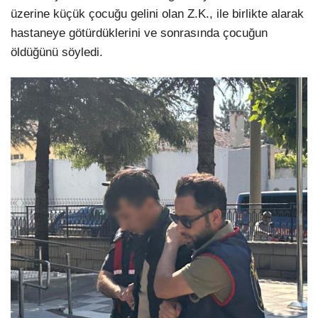
üzerine küçük çocuğu gelini olan Z.K., ile birlikte alarak
hastaneye götürdüklerini ve sonrasında çocuğun
öldüğünü söyledi.