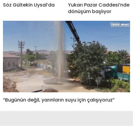
Söz Gültekin Uysal’da
Yukarı Pazar Caddesi’nde
dönüşüm başlıyor
“Bugünün değil, yarınların suyu için çalışıyoruz”