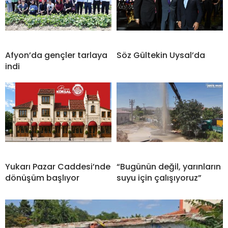
Afyon’da gençler tarlaya
Söz Gültekin Uysal’da
indi
Yukarı Pazar Caddesi’nde
“Bugünün değil, yarınların
dönüşüm başlıyor
suyu için çalışıyoruz”