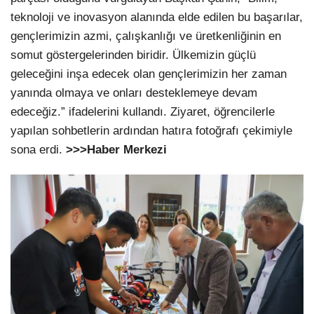
teknoloji ve inovasyon alanında elde edilen bu başarılar,
gençlerimizin azmi, çalışkanlığı ve üretkenliğinin en
somut göstergelerinden biridir. Ülkemizin güçlü
geleceğini inşa edecek olan gençlerimizin her zaman
yanında olmaya ve onları desteklemeye devam
edeceğiz.” ifadelerini kullandı. Ziyaret, öğrencilerle
yapılan sohbetlerin ardından hatıra fotoğrafı çekimiyle
sona erdi.
>>>Haber Merkezi