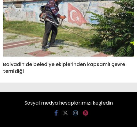
Bolvadin’de belediye ekiplerinden kapsamlı çevre
temizliği
Sosyal medya hesaplarımızı keşfedin