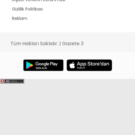
Gizlilik Politikası
Reklam
Tüm Hakları Saklıdır. | Gazete 3