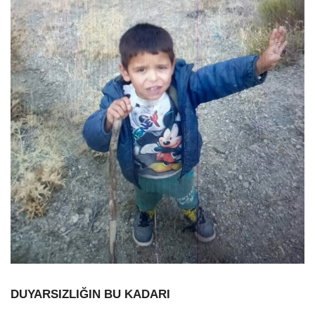
DUYARSIZLIĞIN BU KADARI