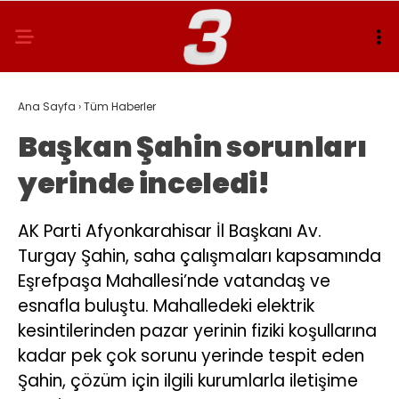
Ana Sayfa
›
Tüm Haberler
Başkan Şahin sorunları
yerinde inceledi!
AK Parti Afyonkarahisar İl Başkanı Av.
Turgay Şahin, saha çalışmaları kapsamında
Eşrefpaşa Mahallesi’nde vatandaş ve
esnafla buluştu. Mahalledeki elektrik
kesintilerinden pazar yerinin fiziki koşullarına
kadar pek çok sorunu yerinde tespit eden
Şahin, çözüm için ilgili kurumlarla iletişime