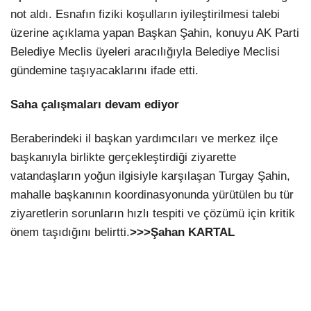
not aldı. Esnafın fiziki koşulların iyileştirilmesi talebi
üzerine açıklama yapan Başkan Şahin, konuyu AK Parti
Belediye Meclis üyeleri aracılığıyla Belediye Meclisi
gündemine taşıyacaklarını ifade etti.
Saha çalışmaları devam ediyor
Beraberindeki il başkan yardımcıları ve merkez ilçe
başkanıyla birlikte gerçekleştirdiği ziyarette
vatandaşların yoğun ilgisiyle karşılaşan Turgay Şahin,
mahalle başkanının koordinasyonunda yürütülen bu tür
ziyaretlerin sorunların hızlı tespiti ve çözümü için kritik
önem taşıdığını belirtti.
>>>Şahan KARTAL