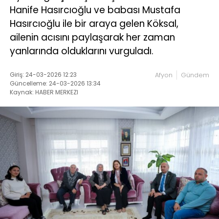
Hanife Hasırcıoğlu ve babası Mustafa
Hasırcıoğlu ile bir araya gelen Köksal,
ailenin acısını paylaşarak her zaman
yanlarında olduklarını vurguladı.
Giriş: 24-03-2026 12:23
Afyon
Gündem
Güncelleme: 24-03-2026 13:34
Kaynak: HABER MERKEZI