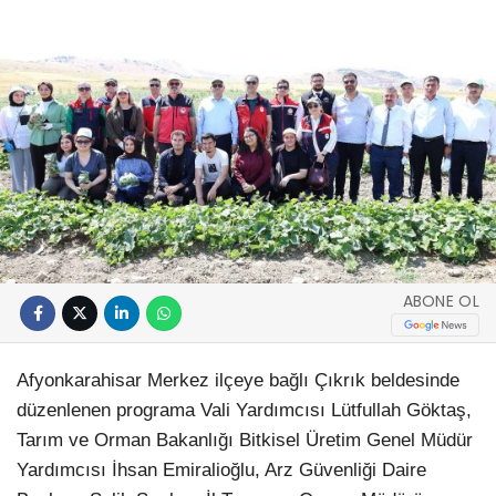
ABONE OL
Afyonkarahisar Merkez ilçeye bağlı Çıkrık beldesinde
düzenlenen programa Vali Yardımcısı Lütfullah Göktaş,
Tarım ve Orman Bakanlığı Bitkisel Üretim Genel Müdür
Yardımcısı İhsan Emiralioğlu, Arz Güvenliği Daire