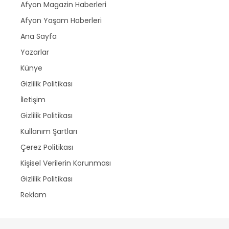
Afyon Magazin Haberleri
Afyon Yaşam Haberleri
Ana Sayfa
Yazarlar
Künye
Gizlilik Politikası
İletişim
Gizlilik Politikası
Kullanım Şartları
Çerez Politikası
Kişisel Verilerin Korunması
Gizlilik Politikası
Reklam