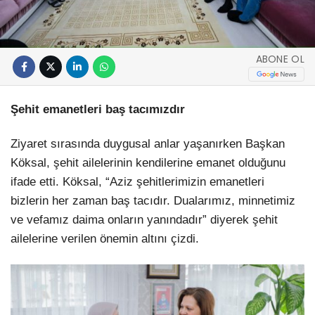
ABONE OL
Şehit emanetleri baş tacımızdır
Ziyaret sırasında duygusal anlar yaşanırken Başkan
Köksal, şehit ailelerinin kendilerine emanet olduğunu
ifade etti. Köksal, “Aziz şehitlerimizin emanetleri
bizlerin her zaman baş tacıdır. Dualarımız, minnetimiz
ve vefamız daima onların yanındadır” diyerek şehit
ailelerine verilen önemin altını çizdi.