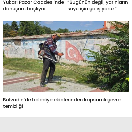
Yukarı Pazar Caddesi’nde
“Bugünün değil, yarınların
dönüşüm başlıyor
suyu için çalışıyoruz”
Bolvadin’de belediye ekiplerinden kapsamlı çevre
temizliği