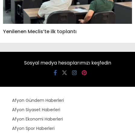
Yenilenen Meclis’te ilk toplantı
Sosyal medya hesaplarımızı keşfedin
Afyon Gündem Haberleri
Afyon Siyaset Haberleri
Afyon Ekonomi Haberleri
Afyon Spor Haberleri