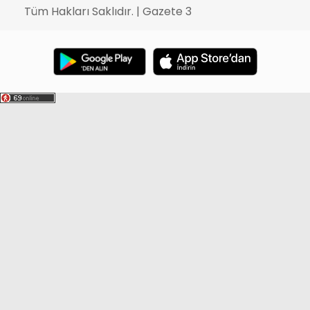
Tüm Hakları Saklıdır. | Gazete 3