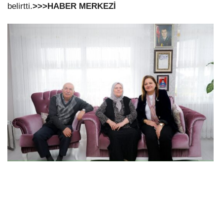
belirtti.
>>>HABER MERKEZİ