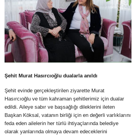
Şehit Murat Hasırcıoğlu dualarla anıldı
Şehit evinde gerçekleştirilen ziyarette Murat
Hasırcıoğlu ve tüm kahraman şehitlerimiz için dualar
edildi. Aileye sabır ve başsağlığı dileklerini ileten
Başkan Köksal, vatanın birliği için en değerli varlıklarını
feda eden ailelerin her türlü ihtiyaçlarında belediye
olarak yanlarında olmaya devam edeceklerini