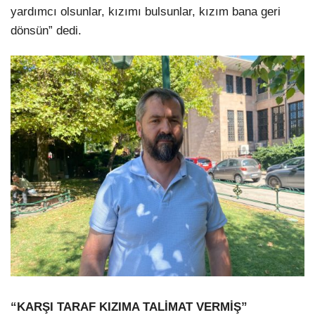
yardımcı olsunlar, kızımı bulsunlar, kızım bana geri
dönsün” dedi.
“KARŞI TARAF KIZIMA TALİMAT VERMİŞ”