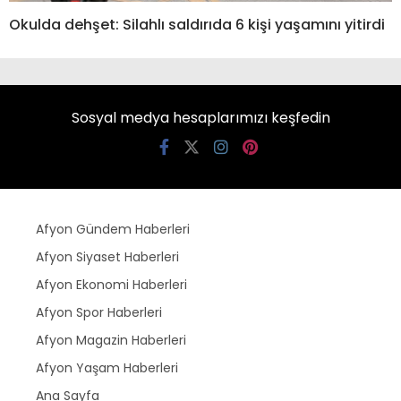
Okulda dehşet: Silahlı saldırıda 6 kişi yaşamını yitirdi
Sosyal medya hesaplarımızı keşfedin
Afyon Gündem Haberleri
Afyon Siyaset Haberleri
Afyon Ekonomi Haberleri
Afyon Spor Haberleri
Afyon Magazin Haberleri
Afyon Yaşam Haberleri
Ana Sayfa