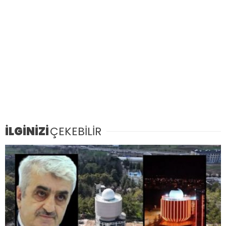
İLGİNİZİ
ÇEKEBİLİR