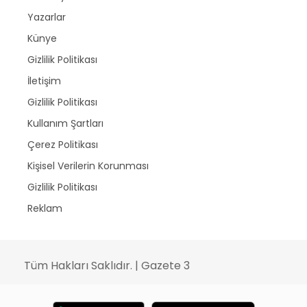
Yazarlar
Künye
Gizlilik Politikası
İletişim
Gizlilik Politikası
Kullanım Şartları
Çerez Politikası
Kişisel Verilerin Korunması
Gizlilik Politikası
Reklam
Tüm Hakları Saklıdır. | Gazete 3