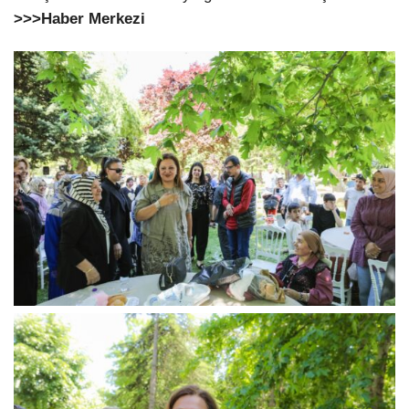
>>>Haber Merkezi