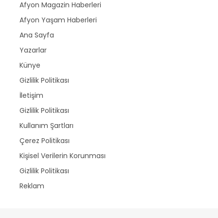
Afyon Magazin Haberleri
Afyon Yaşam Haberleri
Ana Sayfa
Yazarlar
Künye
Gizlilik Politikası
İletişim
Gizlilik Politikası
Kullanım Şartları
Çerez Politikası
Kişisel Verilerin Korunması
Gizlilik Politikası
Reklam