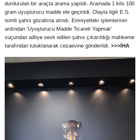
durdurulan bir araçta arama yapıldı. Aramada 1 kilo 100
gram uyuşturucu madde ele geçirildi. Olayla ilgili E.S.
isimli şahıs gözaltına alındı. Emniyetteki işlemlerinin
ardından ‘Uyuşturucu Madde Ticareti Yapmak’
suçundan adliye sevk edilen şahıs çıkarıldığı mahkeme
tarafından tutuklanarak cezaevine gönderildi.
>>>İHA