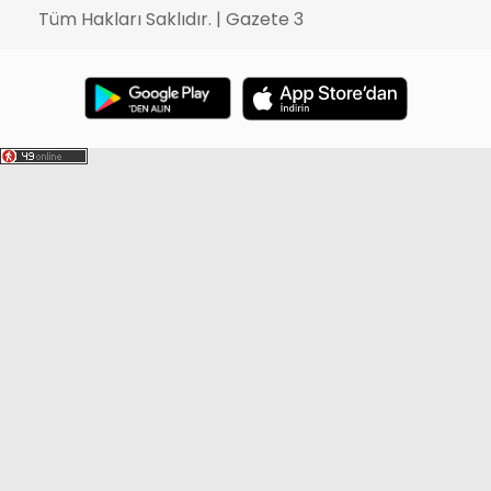
Tüm Hakları Saklıdır. | Gazete 3