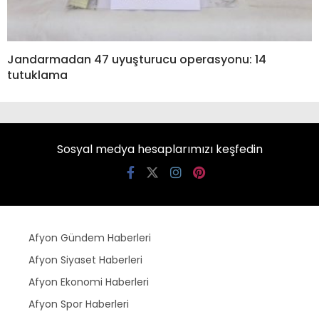
Jandarmadan 47 uyuşturucu operasyonu: 14
tutuklama
Sosyal medya hesaplarımızı keşfedin
Afyon Gündem Haberleri
Afyon Siyaset Haberleri
Afyon Ekonomi Haberleri
Afyon Spor Haberleri