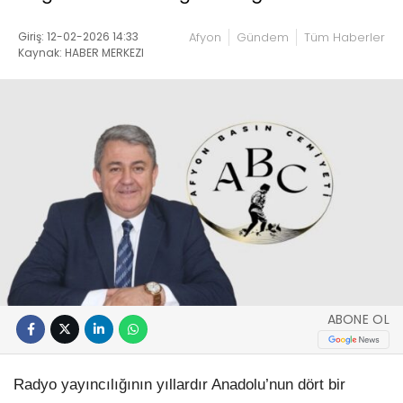
Giriş: 12-02-2026 14:33
Afyon
Gündem
Tüm Haberler
Kaynak: HABER MERKEZI
ABONE OL
Radyo yayıncılığının yıllardır Anadolu’nun dört bir