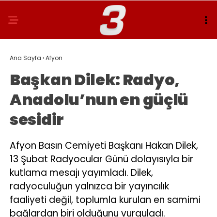
Ana Sayfa
›
Afyon
Başkan Dilek: Radyo,
Anadolu’nun en güçlü
sesidir
Afyon Basın Cemiyeti Başkanı Hakan Dilek,
13 Şubat Radyocular Günü dolayısıyla bir
kutlama mesajı yayımladı. Dilek,
radyoculuğun yalnızca bir yayıncılık
faaliyeti değil, toplumla kurulan en samimi
bağlardan biri olduğunu vurguladı.