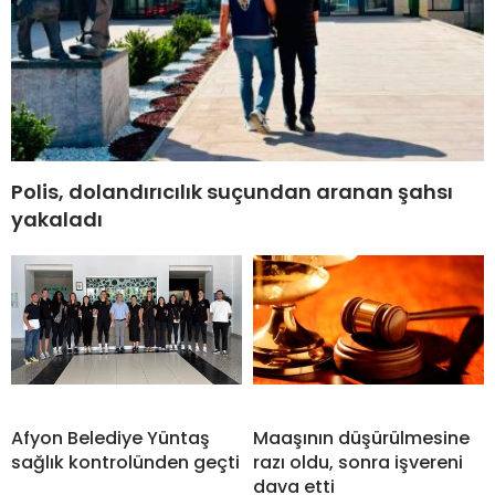
Polis, dolandırıcılık suçundan aranan şahsı
yakaladı
Afyon Belediye Yüntaş
Maaşının düşürülmesine
sağlık kontrolünden geçti
razı oldu, sonra işvereni
dava etti