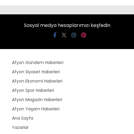
Sosyal medya hesaplarımızı keşfedin
Afyon Gündem Haberleri
Afyon Siyaset Haberleri
Afyon Ekonomi Haberleri
Afyon Spor Haberleri
Afyon Magazin Haberleri
Afyon Yaşam Haberleri
Ana Sayfa
Yazarlar