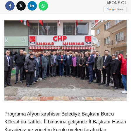
ABONE OL
Programa Afyonkarahisar Belediye Başkanı Burcu
Köksal da katıldı. İl binasına gelişinde İl Başkanı Hasan
Karadeniz ve yönetim kurulu üyeleri tarafından