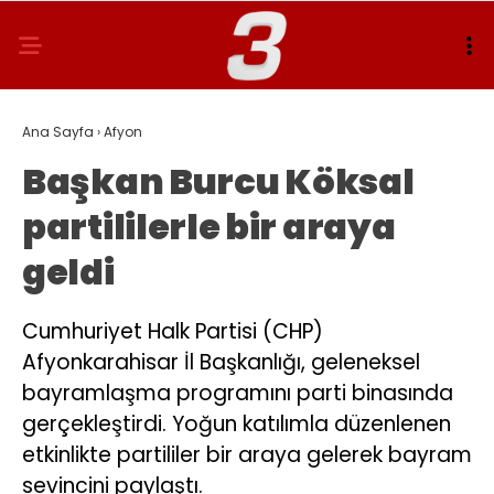
Ana Sayfa
›
Afyon
Başkan Burcu Köksal
partililerle bir araya
geldi
Cumhuriyet Halk Partisi (CHP)
Afyonkarahisar İl Başkanlığı, geleneksel
bayramlaşma programını parti binasında
gerçekleştirdi. Yoğun katılımla düzenlenen
etkinlikte partililer bir araya gelerek bayram
sevincini paylaştı.