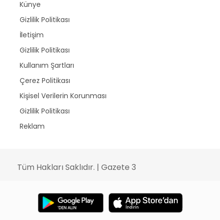
Künye
Gizlilik Politikası
İletişim
Gizlilik Politikası
Kullanım Şartları
Çerez Politikası
Kişisel Verilerin Korunması
Gizlilik Politikası
Reklam
Tüm Hakları Saklıdır. | Gazete 3