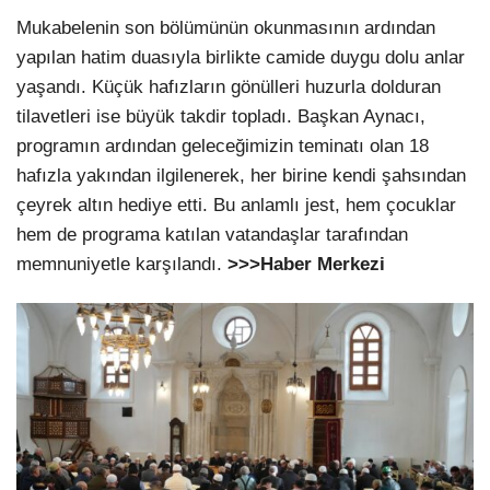
Mukabelenin son bölümünün okunmasının ardından
yapılan hatim duasıyla birlikte camide duygu dolu anlar
yaşandı. Küçük hafızların gönülleri huzurla dolduran
tilavetleri ise büyük takdir topladı. Başkan Aynacı,
programın ardından geleceğimizin teminatı olan 18
hafızla yakından ilgilenerek, her birine kendi şahsından
çeyrek altın hediye etti. Bu anlamlı jest, hem çocuklar
hem de programa katılan vatandaşlar tarafından
memnuniyetle karşılandı.
>>>Haber Merkezi