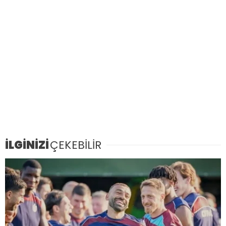
İLGİNİZİ
ÇEKEBİLİR