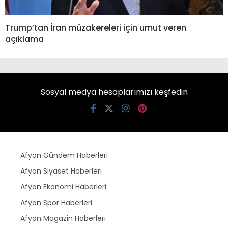
Trump’tan İran müzakereleri için umut veren
açıklama
Sosyal medya hesaplarımızı keşfedin
Afyon Gündem Haberleri
Afyon Siyaset Haberleri
Afyon Ekonomi Haberleri
Afyon Spor Haberleri
Afyon Magazin Haberleri