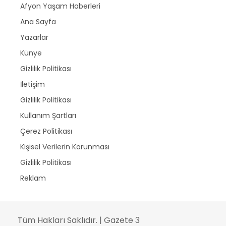
Afyon Yaşam Haberleri
Ana Sayfa
Yazarlar
Künye
Gizlilik Politikası
İletişim
Gizlilik Politikası
Kullanım Şartları
Çerez Politikası
Kişisel Verilerin Korunması
Gizlilik Politikası
Reklam
Tüm Hakları Saklıdır. | Gazete 3