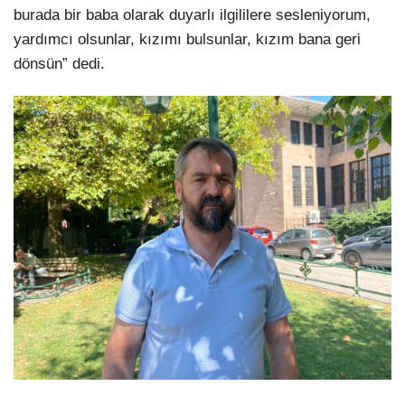
burada bir baba olarak duyarlı ilgililere sesleniyorum,
yardımcı olsunlar, kızımı bulsunlar, kızım bana geri
dönsün” dedi.