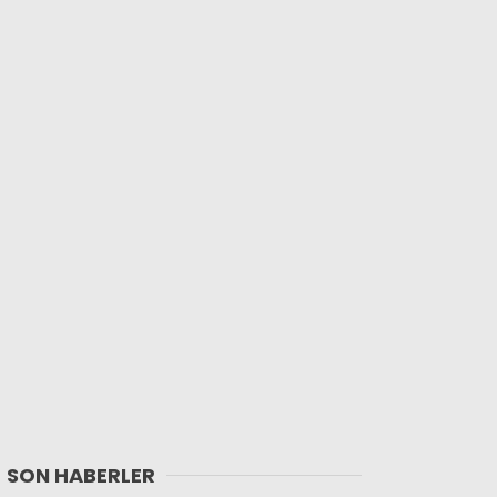
SON HABERLER