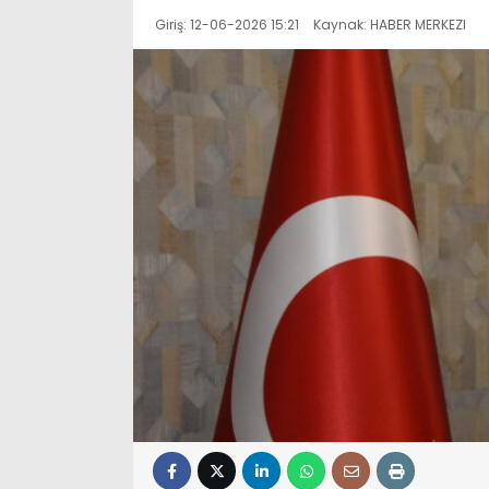
Giriş: 12-06-2026 15:21
Kaynak: HABER MERKEZI