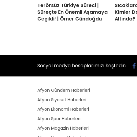
Terörsüz Türkiye Süreci |
Sıcaklard
Süreçte En Önemli Aşamaya
Kimler D
Geçildi! | Ömer Gündoğdu
Altında? 
Sosyal medya hesaplarımızı keşfedin
Afyon Gündem Haberleri
Afyon Siyaset Haberleri
Afyon Ekonomi Haberleri
Afyon Spor Haberleri
Afyon Magazin Haberleri