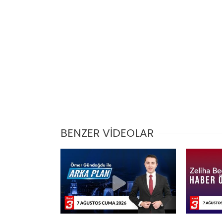
BENZER VİDEOLAR