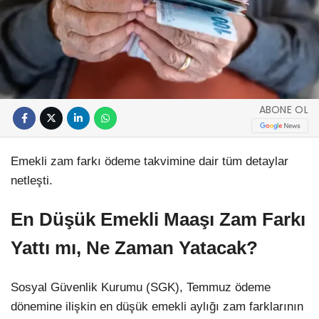
ABONE OL
Emekli zam farkı ödeme takvimine dair tüm detaylar
netleşti.
En Düşük Emekli Maaşı Zam Farkı
Yattı mı, Ne Zaman Yatacak?
Sosyal Güvenlik Kurumu (SGK), Temmuz ödeme
dönemine ilişkin en düşük emekli aylığı zam farklarının