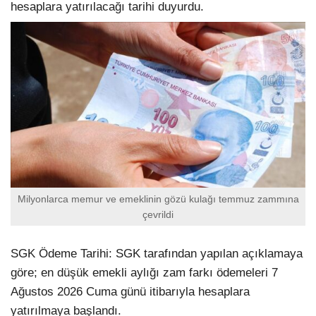
hesaplara yatırılacağı tarihi duyurdu.
Milyonlarca memur ve emeklinin gözü kulağı temmuz zammına
çevrildi
SGK Ödeme Tarihi: SGK tarafından yapılan açıklamaya
göre; en düşük emekli aylığı zam farkı ödemeleri 7
Ağustos 2026 Cuma günü itibarıyla hesaplara
yatırılmaya başlandı.