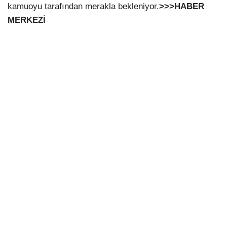
kamuoyu tarafından merakla bekleniyor.
>>>HABER
MERKEZİ