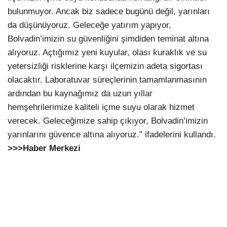
bulunmuyor. Ancak biz sadece bugünü değil, yarınları
da düşünüyoruz. Geleceğe yatırım yapıyor,
Bolvadin’imizin su güvenliğini şimdiden teminat altına
alıyoruz. Açtığımız yeni kuyular, olası kuraklık ve su
yetersizliği risklerine karşı ilçemizin adeta sigortası
olacaktır. Laboratuvar süreçlerinin tamamlanmasının
ardından bu kaynağımız da uzun yıllar
hemşehrilerimize kaliteli içme suyu olarak hizmet
verecek. Geleceğimize sahip çıkıyor, Bolvadin’imizin
yarınlarını güvence altına alıyoruz.” ifadelerini kullandı.
>>>Haber Merkezi