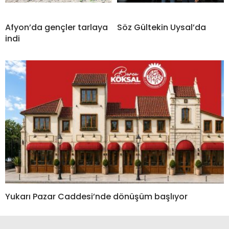
Afyon’da gençler tarlaya
Söz Gültekin Uysal’da
indi
Yukarı Pazar Caddesi’nde dönüşüm başlıyor