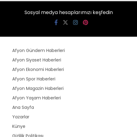
Sosyal medya hesaplarımızı keşfedin
Afyon Gündem Haberleri
Afyon Siyaset Haberleri
Afyon Ekonomi Haberleri
Afyon Spor Haberleri
Afyon Magazin Haberleri
Afyon Yaşam Haberleri
Ana Sayfa
Yazarlar
Künye
Gizlilik Politikası