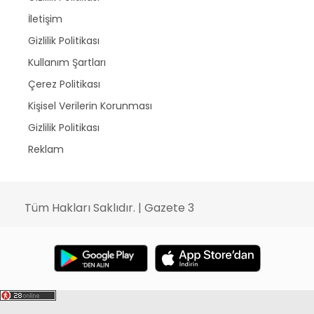
İletişim
Gizlilik Politikası
Kullanım Şartları
Çerez Politikası
Kişisel Verilerin Korunması
Gizlilik Politikası
Reklam
Tüm Hakları Saklıdır. | Gazete 3