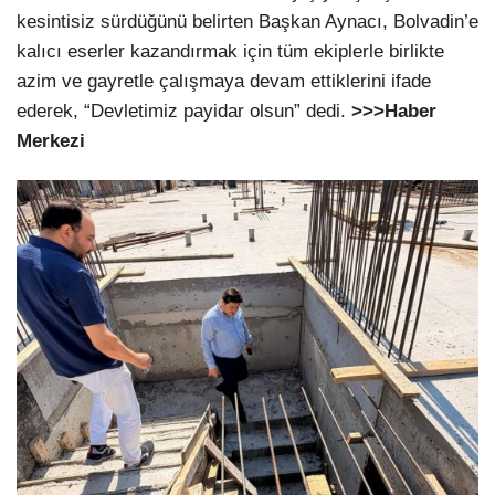
kesintisiz sürdüğünü belirten Başkan Aynacı, Bolvadin’e
kalıcı eserler kazandırmak için tüm ekiplerle birlikte
azim ve gayretle çalışmaya devam ettiklerini ifade
ederek, “Devletimiz payidar olsun” dedi.
>>>Haber
Merkezi