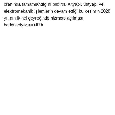
oranında tamamlandığını bildirdi. Altyapı, üstyapı ve
elektromekanik işlemlerin devam ettiği bu kesimin 2028
yılının ikinci çeyreğinde hizmete açılması
hedefleniyor.
>>>İHA