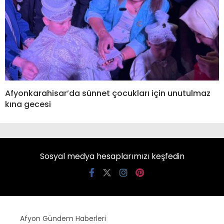
Afyonkarahisar’da sünnet çocukları için unutulmaz
kına gecesi
Sosyal medya hesaplarımızı keşfedin
Afyon Gündem Haberleri