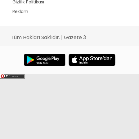
Gizlilik Politikası
Reklam
Tüm Hakları Saklıdır. | Gazete 3