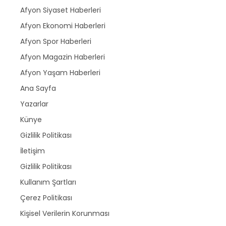
Afyon Siyaset Haberleri
Afyon Ekonomi Haberleri
Afyon Spor Haberleri
Afyon Magazin Haberleri
Afyon Yaşam Haberleri
Ana Sayfa
Yazarlar
Künye
Gizlilik Politikası
İletişim
Gizlilik Politikası
Kullanım Şartları
Çerez Politikası
Kişisel Verilerin Korunması