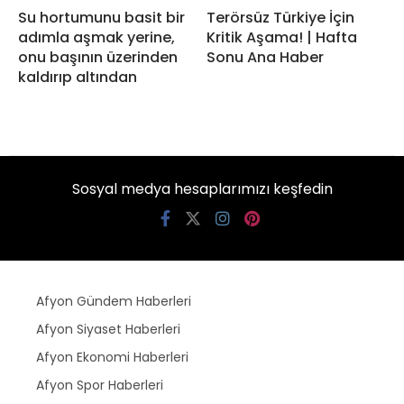
Su hortumunu basit bir
Terörsüz Türkiye İçin
adımla aşmak yerine,
Kritik Aşama! | Hafta
onu başının üzerinden
Sonu Ana Haber
kaldırıp altından
Sosyal medya hesaplarımızı keşfedin
Afyon Gündem Haberleri
Afyon Siyaset Haberleri
Afyon Ekonomi Haberleri
Afyon Spor Haberleri