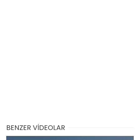
BENZER VİDEOLAR