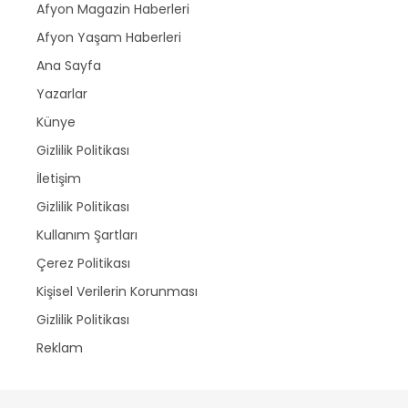
Afyon Magazin Haberleri
Afyon Yaşam Haberleri
Ana Sayfa
Yazarlar
Künye
Gizlilik Politikası
İletişim
Gizlilik Politikası
Kullanım Şartları
Çerez Politikası
Kişisel Verilerin Korunması
Gizlilik Politikası
Reklam