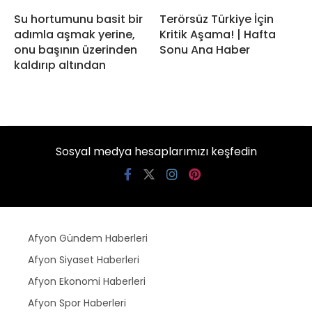
Su hortumunu basit bir
Terörsüz Türkiye İçin
adımla aşmak yerine,
Kritik Aşama! | Hafta
onu başının üzerinden
Sonu Ana Haber
kaldırıp altından
Sosyal medya hesaplarımızı keşfedin
Afyon Gündem Haberleri
Afyon Siyaset Haberleri
Afyon Ekonomi Haberleri
Afyon Spor Haberleri