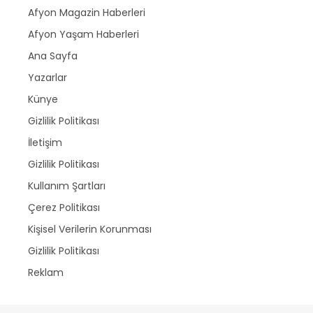
Afyon Magazin Haberleri
Afyon Yaşam Haberleri
Ana Sayfa
Yazarlar
Künye
Gizlilik Politikası
İletişim
Gizlilik Politikası
Kullanım Şartları
Çerez Politikası
Kişisel Verilerin Korunması
Gizlilik Politikası
Reklam