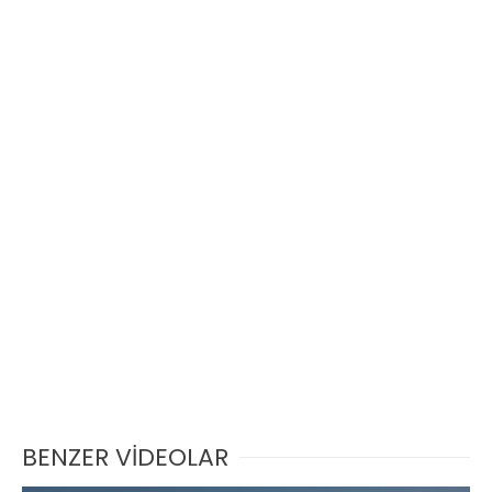
BENZER VİDEOLAR