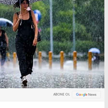
ABONE OL