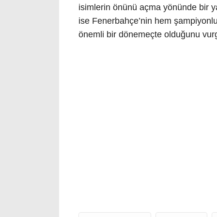
isimlerin önünü açma yönünde bir ya
ise Fenerbahçe’nin hem şampiyonlu
önemli bir dönemeçte olduğunu vur