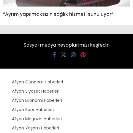
“Ayrım yapılmaksızın sağlık hizmeti sunuluyor”
Sosyal medya hesaplarımızı keşfedin
Afyon Gündem Haberleri
Afyon Siyaset Haberleri
Afyon Ekonomi Haberleri
Afyon Spor Haberleri
Afyon Magazin Haberleri
Afyon Yaşam Haberleri