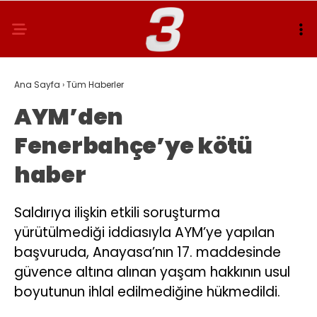
Ana Sayfa
›
Tüm Haberler
AYM’den
Fenerbahçe’ye kötü
haber
Saldırıya ilişkin etkili soruşturma
yürütülmediği iddiasıyla AYM’ye yapılan
başvuruda, Anayasa’nın 17. maddesinde
güvence altına alınan yaşam hakkının usul
boyutunun ihlal edilmediğine hükmedildi.