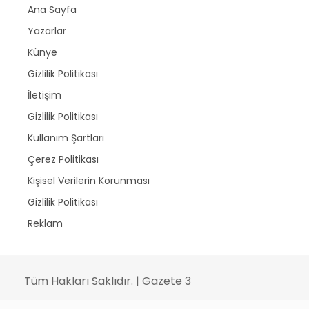
Ana Sayfa
Yazarlar
Künye
Gizlilik Politikası
İletişim
Gizlilik Politikası
Kullanım Şartları
Çerez Politikası
Kişisel Verilerin Korunması
Gizlilik Politikası
Reklam
Tüm Hakları Saklıdır. | Gazete 3