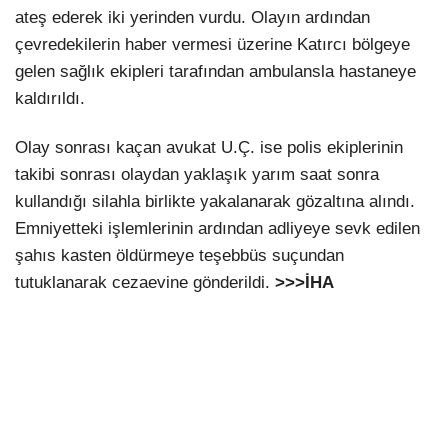
ateş ederek iki yerinden vurdu. Olayın ardından
çevredekilerin haber vermesi üzerine Katırcı bölgeye
gelen sağlık ekipleri tarafından ambulansla hastaneye
kaldırıldı.
Olay sonrası kaçan avukat U.Ç. ise polis ekiplerinin
takibi sonrası olaydan yaklaşık yarım saat sonra
kullandığı silahla birlikte yakalanarak gözaltına alındı.
Emniyetteki işlemlerinin ardından adliyeye sevk edilen
şahıs kasten öldürmeye teşebbüs suçundan
tutuklanarak cezaevine gönderildi.
>>>İHA