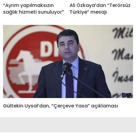
“Ayrım yapılmaksızın
Ali Özkaya’dan “Terörsüz
sağlık hizmeti sunuluyor”
Türkiye” mesajı
Gültekin Uysal’dan, “Çerçeve Yasa” açıklaması