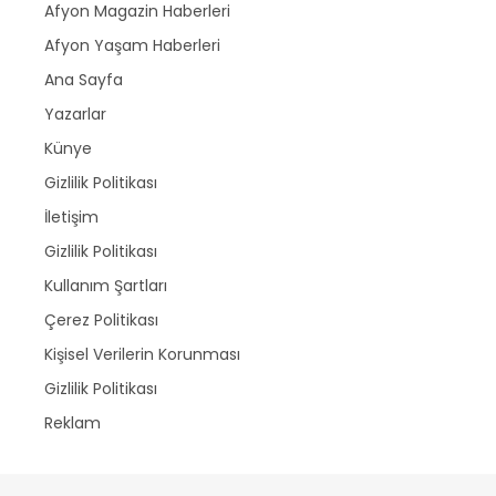
Afyon Magazin Haberleri
Afyon Yaşam Haberleri
Ana Sayfa
Yazarlar
Künye
Gizlilik Politikası
İletişim
Gizlilik Politikası
Kullanım Şartları
Çerez Politikası
Kişisel Verilerin Korunması
Gizlilik Politikası
Reklam