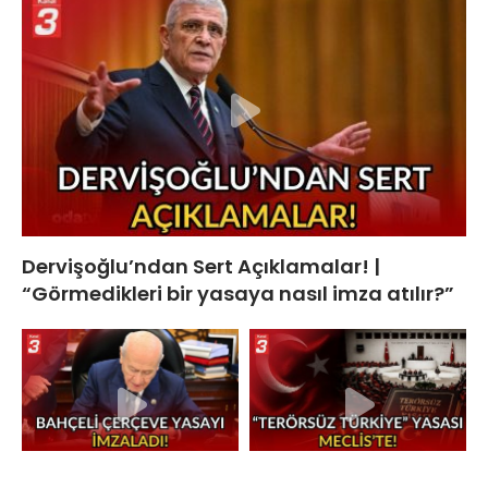
Dervişoğlu’ndan Sert Açıklamalar! |
“Görmedikleri bir yasaya nasıl imza atılır?”