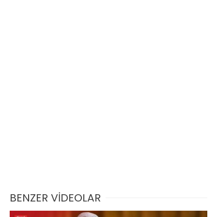
BENZER VİDEOLAR