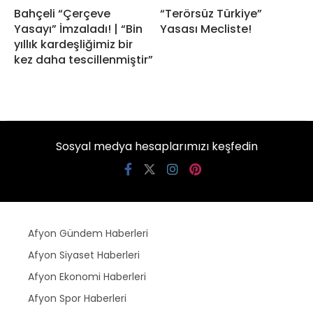
Bahçeli “Çerçeve
“Terörsüz Türkiye”
Yasayı” İmzaladı! | “Bin
Yasası Mecliste!
yıllık kardeşliğimiz bir
kez daha tescillenmiştir”
Sosyal medya hesaplarımızı keşfedin
Afyon Gündem Haberleri
Afyon Siyaset Haberleri
Afyon Ekonomi Haberleri
Afyon Spor Haberleri