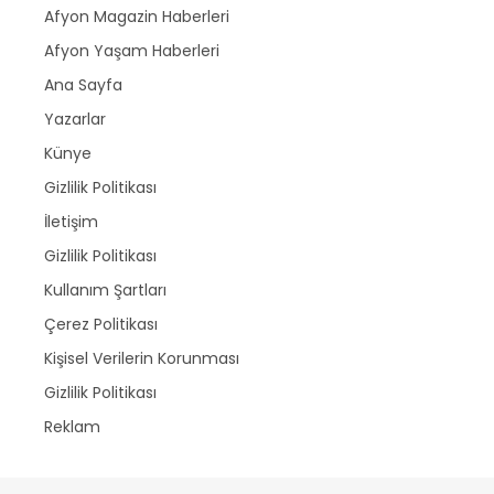
Afyon Magazin Haberleri
Afyon Yaşam Haberleri
Ana Sayfa
Yazarlar
Künye
Gizlilik Politikası
İletişim
Gizlilik Politikası
Kullanım Şartları
Çerez Politikası
Kişisel Verilerin Korunması
Gizlilik Politikası
Reklam