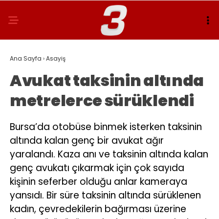
Ana Sayfa
›
Asayiş
Avukat taksinin altında
metrelerce sürüklendi
Bursa’da otobüse binmek isterken taksinin
altında kalan genç bir avukat ağır
yaralandı. Kaza anı ve taksinin altında kalan
genç avukatı çıkarmak için çok sayıda
kişinin seferber olduğu anlar kameraya
yansıdı. Bir süre taksinin altında sürüklenen
kadın, çevredekilerin bağırması üzerine