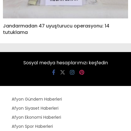
Jandarmadan 47 uyuşturucu operasyonu: 14
tutuklama
Sosyal medya hesaplarımızı keşfedin
Afyon Gündem Haberleri
Afyon Siyaset Haberleri
Afyon Ekonomi Haberleri
Afyon Spor Haberleri