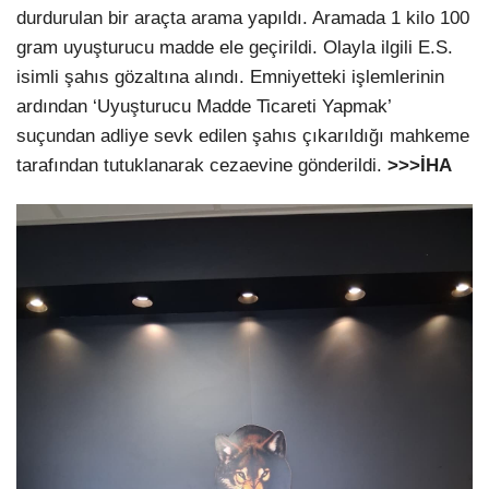
durdurulan bir araçta arama yapıldı. Aramada 1 kilo 100
gram uyuşturucu madde ele geçirildi. Olayla ilgili E.S.
isimli şahıs gözaltına alındı. Emniyetteki işlemlerinin
ardından ‘Uyuşturucu Madde Ticareti Yapmak’
suçundan adliye sevk edilen şahıs çıkarıldığı mahkeme
tarafından tutuklanarak cezaevine gönderildi.
>>>İHA