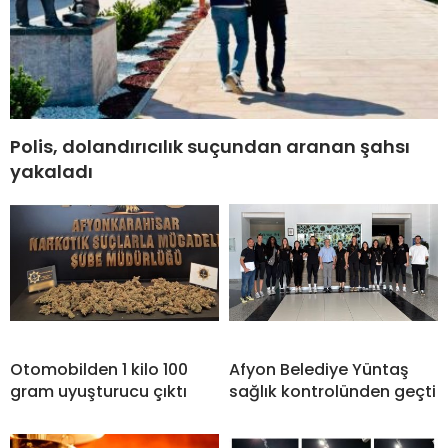
Polis, dolandırıcılık suçundan aranan şahsı
yakaladı
Otomobilden 1 kilo 100
Afyon Belediye Yüntaş
gram uyuşturucu çıktı
sağlık kontrolünden geçti