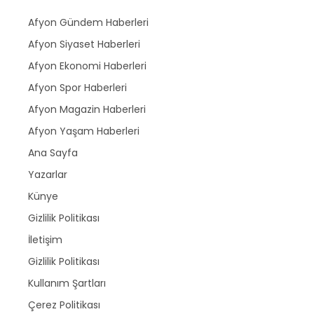
Afyon Gündem Haberleri
Afyon Siyaset Haberleri
Afyon Ekonomi Haberleri
Afyon Spor Haberleri
Afyon Magazin Haberleri
Afyon Yaşam Haberleri
Ana Sayfa
Yazarlar
Künye
Gizlilik Politikası
İletişim
Gizlilik Politikası
Kullanım Şartları
Çerez Politikası