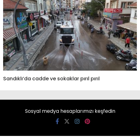
Sandıklı’da cadde ve sokaklar pırıl pırıl
Sosyal medya hesaplarımızı keşfedin