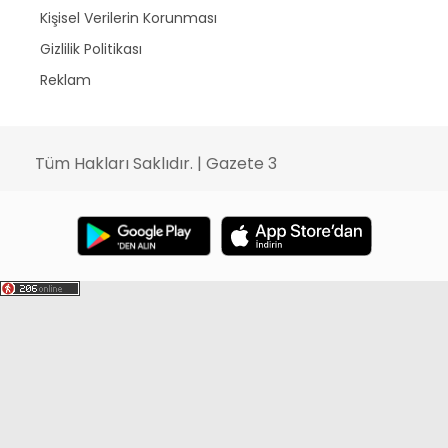
Kişisel Verilerin Korunması
Gizlilik Politikası
Reklam
Tüm Hakları Saklıdır. | Gazete 3