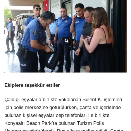
Ekiplere teşekkür ettiler
Çaldığı eşyalarla birlikte yakalanan Bülent K. işlemleri
için polis merkezine götürülürken, çanta ve içerisinde
bulunan kişisel eşyalar cep telefonları ile birlikte
Konyaaltı Beach Park’ta bulunan Turizm Polis