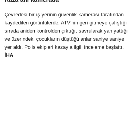
Çevredeki bir iş yerinin güvenlik kamerası tarafından
kaydedilen görüntülerde; ATV’nin geri gitmeye çalıştığı
sırada aniden kontrolden çıktığı, savrularak yan yattığı
ve üzerindeki çocukların düştüğü anlar saniye saniye
yer aldı. Polis ekipleri kazayla ilgili inceleme başlattı.
İHA