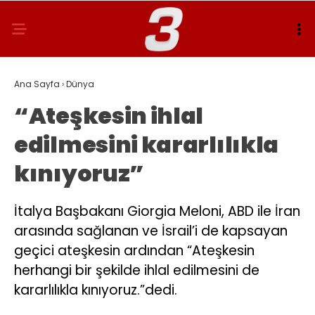
Ana Sayfa
›
Dünya
“Ateşkesin ihlal
edilmesini kararlılıkla
kınıyoruz”
İtalya Başbakanı Giorgia Meloni, ABD ile İran
arasında sağlanan ve İsrail’i de kapsayan
geçici ateşkesin ardından “Ateşkesin
herhangi bir şekilde ihlal edilmesini de
kararlılıkla kınıyoruz.”dedi.