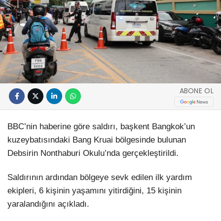
ABONE OL
BBC’nin haberine göre saldırı, başkent Bangkok’un
kuzeybatısındaki Bang Kruai bölgesinde bulunan
Debsirin Nonthaburi Okulu’nda gerçekleştirildi.
Saldırının ardından bölgeye sevk edilen ilk yardım
ekipleri, 6 kişinin yaşamını yitirdiğini, 15 kişinin
yaralandığını açıkladı.