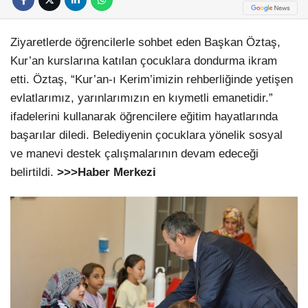
Ziyaretlerde öğrencilerle sohbet eden Başkan Öztaş,
Kur’an kurslarına katılan çocuklara dondurma ikram
etti. Öztaş, “Kur’an-ı Kerim’imizin rehberliğinde yetişen
evlatlarımız, yarınlarımızın en kıymetli emanetidir.”
ifadelerini kullanarak öğrencilere eğitim hayatlarında
başarılar diledi. Belediyenin çocuklara yönelik sosyal
ve manevi destek çalışmalarının devam edeceği
belirtildi.
>>>Haber Merkezi