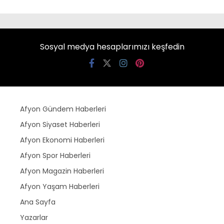
Sosyal medya hesaplarımızı keşfedin
Afyon Gündem Haberleri
Afyon Siyaset Haberleri
Afyon Ekonomi Haberleri
Afyon Spor Haberleri
Afyon Magazin Haberleri
Afyon Yaşam Haberleri
Ana Sayfa
Yazarlar