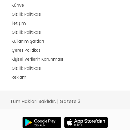
Künye
Gizlilik Politikası
İletişim
Gizlilik Politikası
Kullanım Şartları
Çerez Politikası
Kişisel Verilerin Korunması
Gizlilik Politikası
Reklam
Tüm Hakları Saklıdır. | Gazete 3