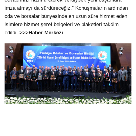
imza atmayı da sürdüreceğiz.” Konuşmaların ardından
oda ve borsalar bünyesinde en uzun süre hizmet eden
isimlere hizmet şeref belgeleri ve plaketleri takdim
edildi.
>>>Haber Merkezi