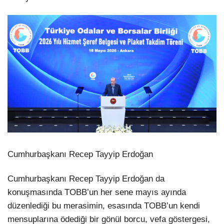
Cumhurbaşkanı Recep Tayyip Erdoğan
Cumhurbaşkanı Recep Tayyip Erdoğan da
konuşmasında TOBB’un her sene mayıs ayında
düzenlediği bu merasimin, esasında TOBB’un kendi
mensuplarına ödediği bir gönül borcu, vefa göstergesi,