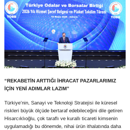
“REKABETİN ARTTIĞI İHRACAT PAZARLARIMIZ
İÇİN YENİ ADIMLAR LAZIM”
Türkiye’nin, Sanayi ve Teknoloji Stratejisi ile küresel
riskleri büyük ölçüde bertaraf edebileceğini dile getiren
Hisarcıklıoğlu, çok taraflı ve kurallı ticareti kimsenin
uygulamadığı bu dönemde, nihai ürün ithalatında daha