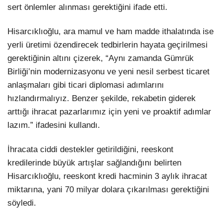
sert önlemler alınması gerektiğini ifade etti.
Hisarcıklıoğlu, ara mamul ve ham madde ithalatında ise
yerli üretimi özendirecek tedbirlerin hayata geçirilmesi
gerektiğinin altını çizerek, “Aynı zamanda Gümrük
Birliği’nin modernizasyonu ve yeni nesil serbest ticaret
anlaşmaları gibi ticari diplomasi adımlarını
hızlandırmalıyız. Benzer şekilde, rekabetin giderek
arttığı ihracat pazarlarımız için yeni ve proaktif adımlar
lazım.” ifadesini kullandı.
İhracata ciddi destekler getirildiğini, reeskont
kredilerinde büyük artışlar sağlandığını belirten
Hisarcıklıoğlu, reeskont kredi hacminin 3 aylık ihracat
miktarına, yani 70 milyar dolara çıkarılması gerektiğini
söyledi.