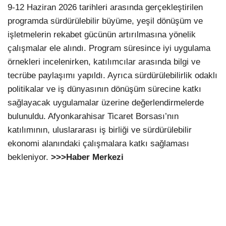
9-12 Haziran 2026 tarihleri arasında gerçekleştirilen
programda sürdürülebilir büyüme, yeşil dönüşüm ve
işletmelerin rekabet gücünün artırılmasına yönelik
çalışmalar ele alındı. Program süresince iyi uygulama
örnekleri incelenirken, katılımcılar arasında bilgi ve
tecrübe paylaşımı yapıldı. Ayrıca sürdürülebilirlik odaklı
politikalar ve iş dünyasının dönüşüm sürecine katkı
sağlayacak uygulamalar üzerine değerlendirmelerde
bulunuldu. Afyonkarahisar Ticaret Borsası’nın
katılımının, uluslararası iş birliği ve sürdürülebilir
ekonomi alanındaki çalışmalara katkı sağlaması
bekleniyor.
>>>Haber Merkezi