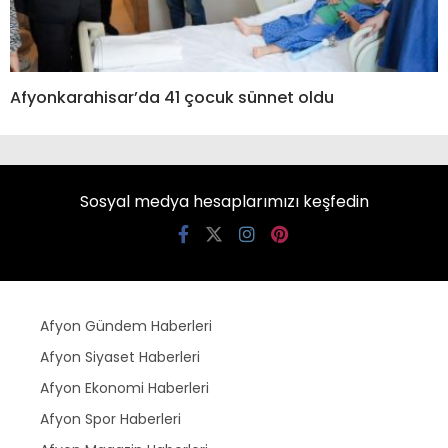
Afyonkarahisar’da 41 çocuk sünnet oldu
Sosyal medya hesaplarımızı keşfedin
Afyon Gündem Haberleri
Afyon Siyaset Haberleri
Afyon Ekonomi Haberleri
Afyon Spor Haberleri