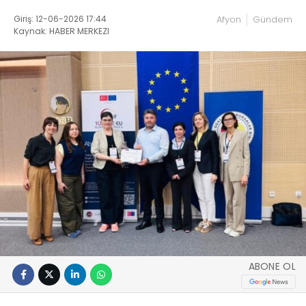
Giriş: 12-06-2026 17:44
Afyon
Gündem
Kaynak: HABER MERKEZI
ABONE OL