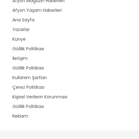
Afyon Magazin Haberleri
Afyon Yaşam Haberleri
Ana Sayfa
Yazarlar
Künye
Gizlilik Politikası
İletişim
Gizlilik Politikası
Kullanım Şartları
Çerez Politikası
Kişisel Verilerin Korunması
Gizlilik Politikası
Reklam