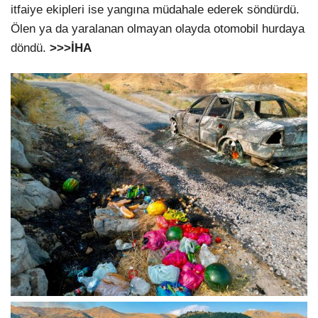
itfaiye ekipleri ise yangına müdahale ederek söndürdü.
Ölen ya da yaralanan olmayan olayda otomobil hurdaya
döndü.
>>>İHA