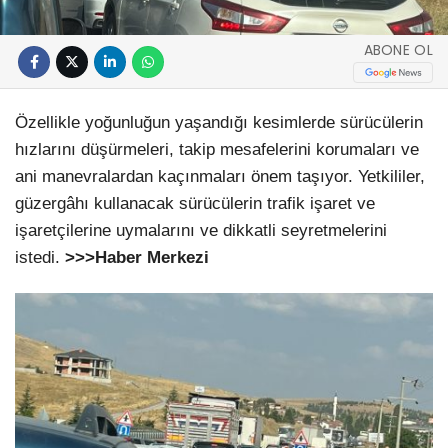
ABONE OL
Özellikle yoğunluğun yaşandığı kesimlerde sürücülerin
hızlarını düşürmeleri, takip mesafelerini korumaları ve
ani manevralardan kaçınmaları önem taşıyor. Yetkililer,
güzergâhı kullanacak sürücülerin trafik işaret ve
işaretçilerine uymalarını ve dikkatli seyretmelerini
istedi.
>>>Haber Merkezi