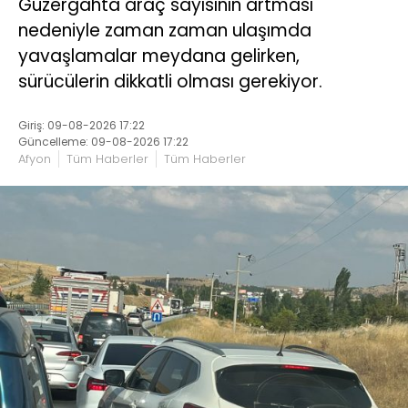
Güzergâhta araç sayısının artması
nedeniyle zaman zaman ulaşımda
yavaşlamalar meydana gelirken,
sürücülerin dikkatli olması gerekiyor.
Giriş: 09-08-2026 17:22
Güncelleme: 09-08-2026 17:22
Afyon
Tüm Haberler
Tüm Haberler