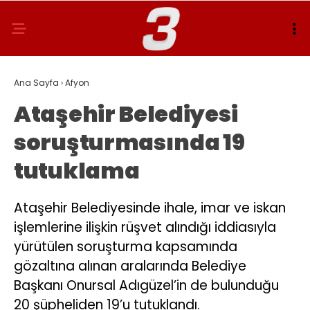
Ana Sayfa
›
Afyon
Ataşehir Belediyesi
soruşturmasında 19
tutuklama
Ataşehir Belediyesinde ihale, imar ve iskan
işlemlerine ilişkin rüşvet alındığı iddiasıyla
yürütülen soruşturma kapsamında
gözaltına alınan aralarında Belediye
Başkanı Onursal Adıgüzel’in de bulunduğu
20 şüpheliden 19’u tutuklandı.