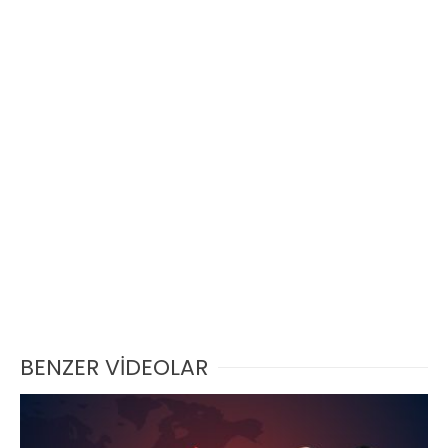
BENZER VİDEOLAR