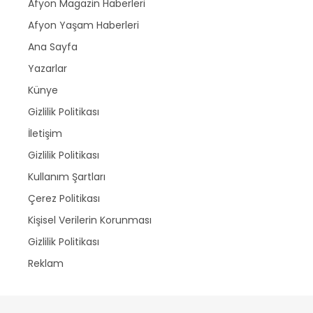
Afyon Magazin Haberleri
Afyon Yaşam Haberleri
Ana Sayfa
Yazarlar
Künye
Gizlilik Politikası
İletişim
Gizlilik Politikası
Kullanım Şartları
Çerez Politikası
Kişisel Verilerin Korunması
Gizlilik Politikası
Reklam