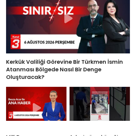
Kerkük Valiliği Görevine Bir Türkmen İsmin
Atanması Bölgede Nasıl Bir Denge
Oluşturacak?