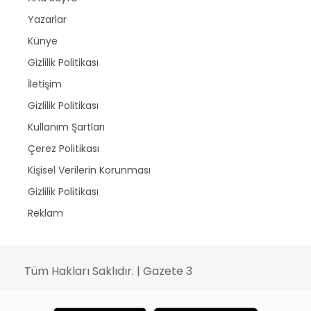
Yazarlar
Künye
Gizlilik Politikası
İletişim
Gizlilik Politikası
Kullanım Şartları
Çerez Politikası
Kişisel Verilerin Korunması
Gizlilik Politikası
Reklam
Tüm Hakları Saklıdır. | Gazete 3