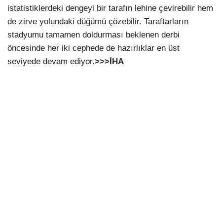
istatistiklerdeki dengeyi bir tarafın lehine çevirebilir hem
de zirve yolundaki düğümü çözebilir. Taraftarların
stadyumu tamamen doldurması beklenen derbi
öncesinde her iki cephede de hazırlıklar en üst
seviyede devam ediyor.
>>>İHA