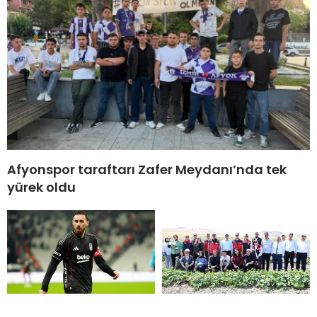
Afyonspor taraftarı Zafer Meydanı’nda tek
yürek oldu