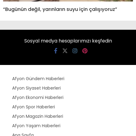
“Bugünün değil, yarınların suyu için çalışıyoruz”
Sosyal medya hesaplarımızı keşfedin
Afyon Gündem Haberleri
Afyon Siyaset Haberleri
Afyon Ekonomi Haberleri
Afyon Spor Haberleri
Afyon Magazin Haberleri
Afyon Yaşam Haberleri
Ana Sayfa