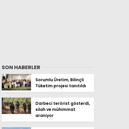
SON HABERLER
Sorumlu Üretim, Bilinçli
Tüketim projesi tanıtıldı
Darbeci terörist gösterdi,
silah ve mühimmat
aranıyor