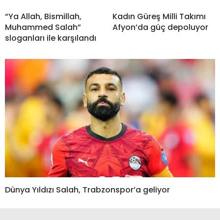
“Ya Allah, Bismillah,
Kadın Güreş Milli Takımı
Muhammed Salah”
Afyon’da güç depoluyor
sloganları ile karşılandı
Dünya Yıldızı Salah, Trabzonspor’a geliyor