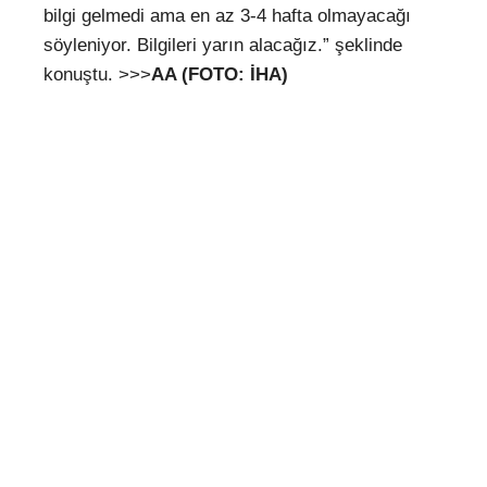
bilgi gelmedi ama en az 3-4 hafta olmayacağı
söyleniyor. Bilgileri yarın alacağız.” şeklinde
konuştu. >>>
AA (FOTO: İHA)