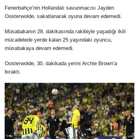
Fenerbahçe’nin Hollandalı savunmacısı Jayden
Oosterwolde, sakatlanarak oyuna devam edemedi.
Müsabakanın 28. dakikasında rakibiyle yaşadığı ikili
mücadelede yerde kalan 25 yaşındaki oyuncu,
müsabakaya devam edemedi.
Oosterwolde, 30. dakikada yerini Archie Brown’a
bıraktı.