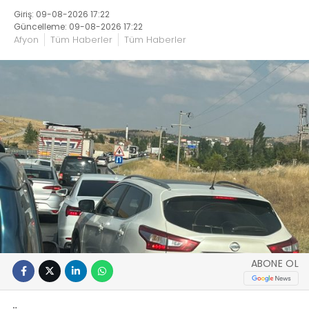
Giriş: 09-08-2026 17:22
Güncelleme: 09-08-2026 17:22
Afyon
Tüm Haberler
Tüm Haberler
ABONE OL