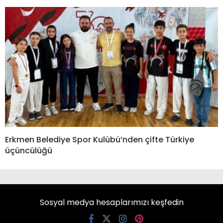
Erkmen Belediye Spor Kulübü’nden çifte Türkiye
üçüncülüğü
Sosyal medya hesaplarımızı keşfedin