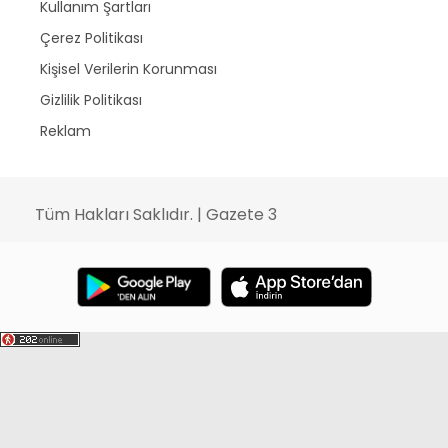
Kullanım Şartları
Çerez Politikası
Kişisel Verilerin Korunması
Gizlilik Politikası
Reklam
Tüm Hakları Saklıdır. | Gazete 3