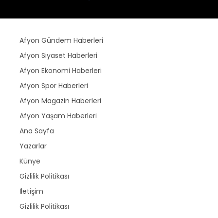
Afyon Gündem Haberleri
Afyon Siyaset Haberleri
Afyon Ekonomi Haberleri
Afyon Spor Haberleri
Afyon Magazin Haberleri
Afyon Yaşam Haberleri
Ana Sayfa
Yazarlar
Künye
Gizlilik Politikası
İletişim
Gizlilik Politikası