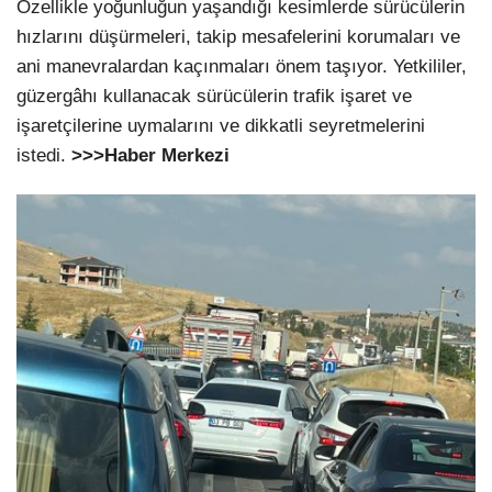
Özellikle yoğunluğun yaşandığı kesimlerde sürücülerin
hızlarını düşürmeleri, takip mesafelerini korumaları ve
ani manevralardan kaçınmaları önem taşıyor. Yetkililer,
güzergâhı kullanacak sürücülerin trafik işaret ve
işaretçilerine uymalarını ve dikkatli seyretmelerini
istedi.
>>>Haber Merkezi