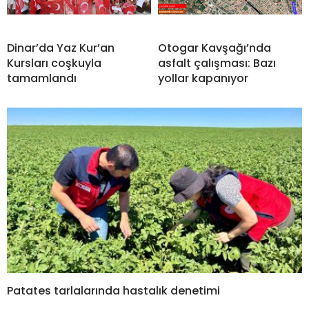
Dinar’da Yaz Kur’an
Otogar Kavşağı’nda
Kursları coşkuyla
asfalt çalışması: Bazı
tamamlandı
yollar kapanıyor
Patates tarlalarında hastalık denetimi