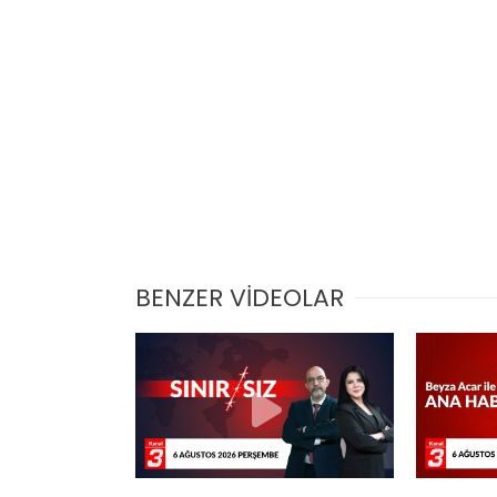
BENZER VİDEOLAR