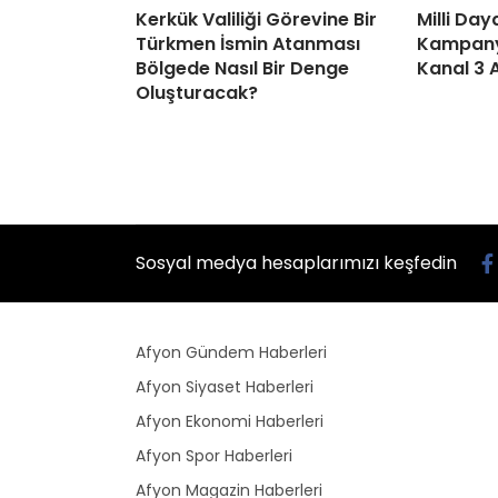
Kerkük Valiliği Görevine Bir
Milli Da
Türkmen İsmin Atanması
Kampanya
Bölgede Nasıl Bir Denge
Kanal 3 
Oluşturacak?
Sosyal medya hesaplarımızı keşfedin
Afyon Gündem Haberleri
Afyon Siyaset Haberleri
Afyon Ekonomi Haberleri
Afyon Spor Haberleri
Afyon Magazin Haberleri