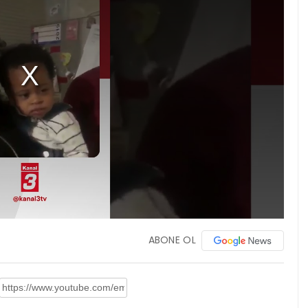
ABONE OL